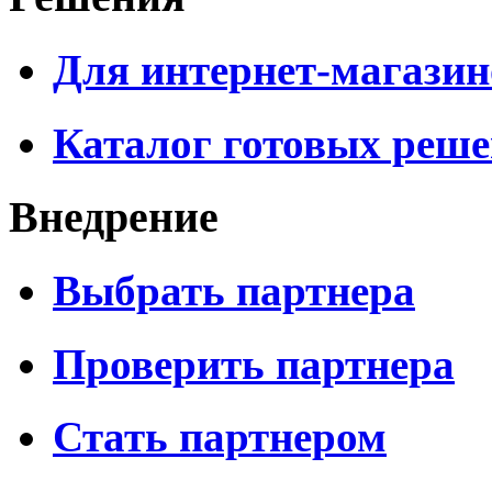
Для интернет-магазин
Каталог готовых реш
Внедрение
Выбрать партнера
Проверить партнера
Стать партнером