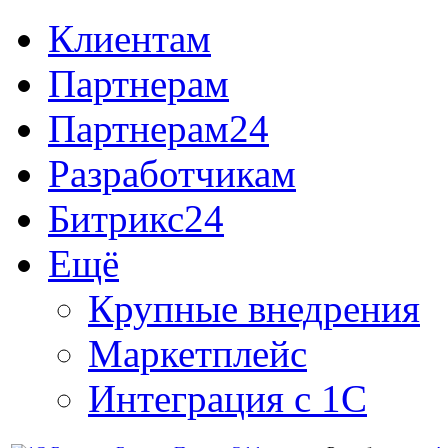
Клиентам
Партнерам
Партнерам24
Разработчикам
Битрикс24
Ещё
Крупные внедрения
Маркетплейс
Интеграция с 1С