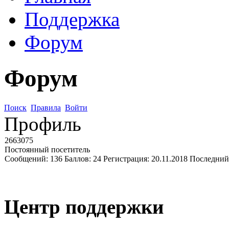
Поддержка
Форум
Форум
Поиск
Правила
Войти
Профиль
2663075
Постоянный посетитель
Сообщений:
136
Баллов:
24
Регистрация:
20.11.2018
Последний
Центр поддержки