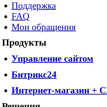
Поддержка
FAQ
Мои обращения
Продукты
Управление сайтом
Битрикс24
Интернет-магазин + 
Решения