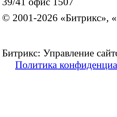
39/41
офис 1507
© 2001-2026 «Битрикс», «
Битрикс: Управление с
Политика конфиденциа