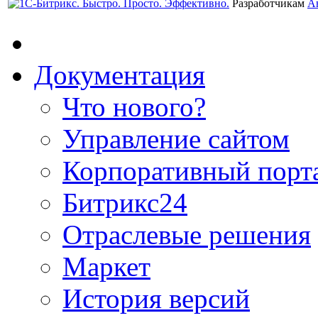
Разработчикам
А
Документация
Что нового?
Управление сайтом
Корпоративный порт
Битрикс24
Отраслевые решения
Маркет
История версий