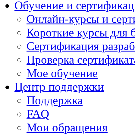
Обучение и сертификац
Онлайн-курсы и сер
Короткие курсы для 
Сертификация разраб
Проверка сертификат
Мое обучение
Центр поддержки
Поддержка
FAQ
Мои обращения