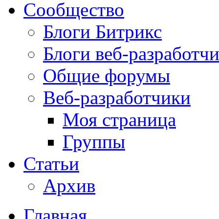
Сообщество
Блоги Битрикс
Блоги веб-разработч
Общие форумы
Веб-разработчики
Моя страница
Группы
Статьи
Архив
Главная