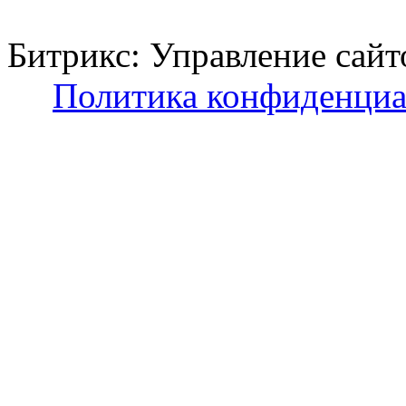
Битрикс: Управление с
Политика конфиденциа