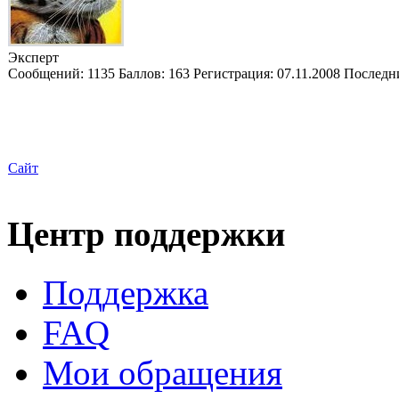
Эксперт
Сообщений:
1135
Баллов:
163
Регистрация:
07.11.2008
Последн
Сайт
Центр поддержки
Поддержка
FAQ
Мои обращения