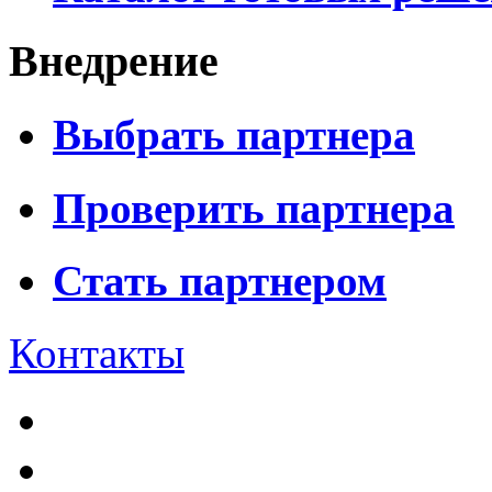
Внедрение
Выбрать партнера
Проверить партнера
Стать партнером
Контакты