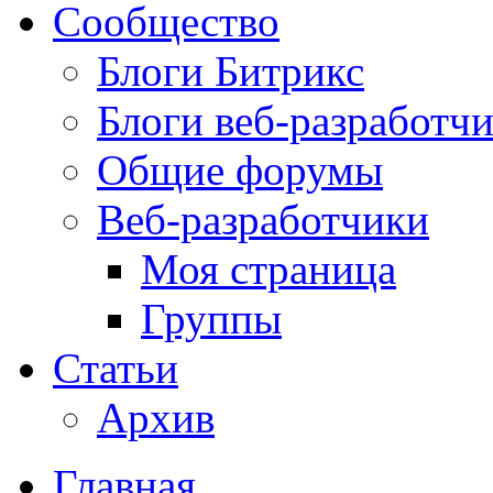
Сообщество
Блоги Битрикс
Блоги веб-разработч
Общие форумы
Веб-разработчики
Моя страница
Группы
Статьи
Архив
Главная