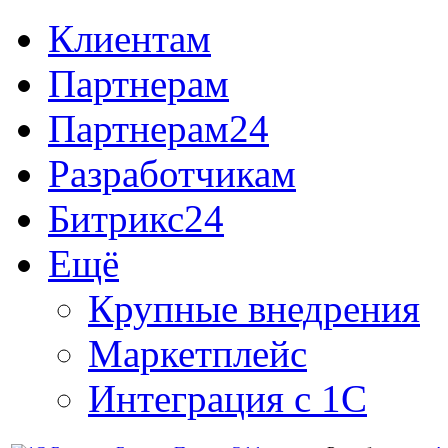
Клиентам
Партнерам
Партнерам24
Разработчикам
Битрикс24
Ещё
Крупные внедрения
Маркетплейс
Интеграция с 1С