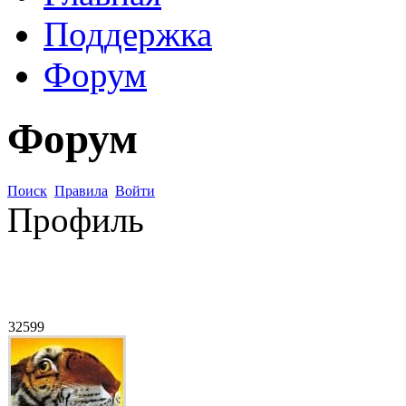
Поддержка
Форум
Форум
Поиск
Правила
Войти
Профиль
32599