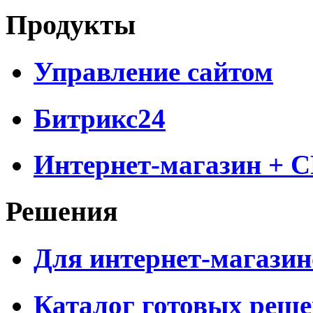
Продукты
Управление сайтом
Битрикс24
Интернет-магазин + 
Решения
Для интернет-магазин
Каталог готовых реш