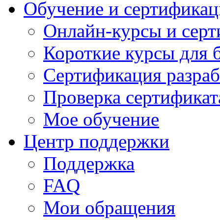
Обучение и сертификац
Онлайн-курсы и сер
Короткие курсы для 
Сертификация разраб
Проверка сертификат
Мое обучение
Центр поддержки
Поддержка
FAQ
Мои обращения