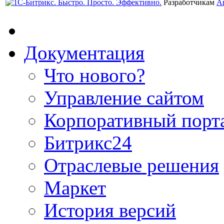
Разработчикам
А
Документация
Что нового?
Управление сайтом
Корпоративный порт
Битрикс24
Отраслевые решения
Маркет
История версий