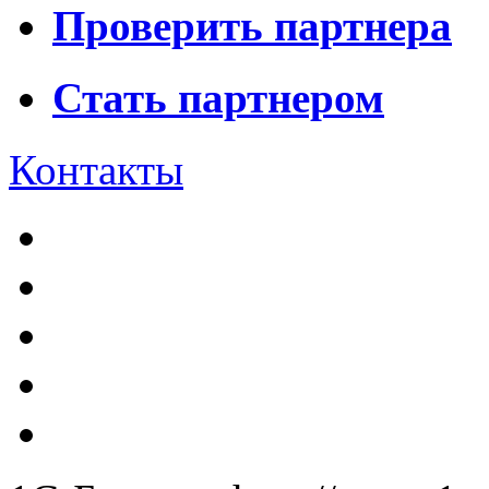
Проверить партнера
Стать партнером
Контакты