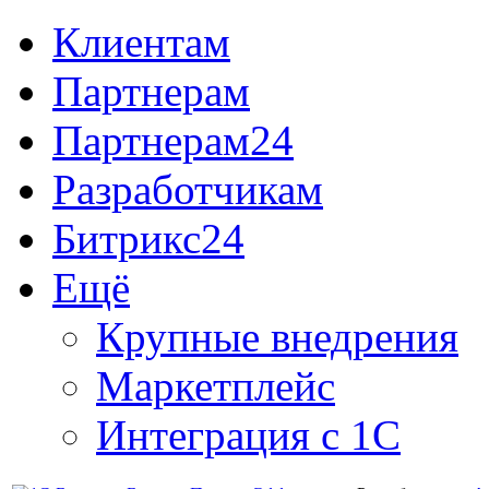
Клиентам
Партнерам
Партнерам24
Разработчикам
Битрикс24
Ещё
Крупные внедрения
Маркетплейс
Интеграция с 1С