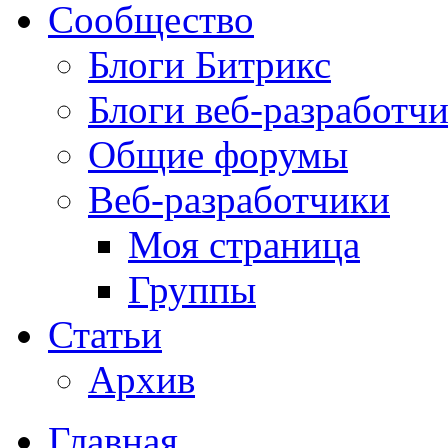
Сообщество
Блоги Битрикс
Блоги веб-разработч
Общие форумы
Веб-разработчики
Моя страница
Группы
Статьи
Архив
Главная