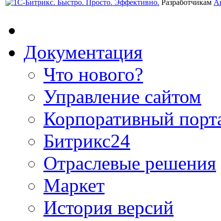
Разработчикам
А
Документация
Что нового?
Управление сайтом
Корпоративный порт
Битрикс24
Отраслевые решения
Маркет
История версий