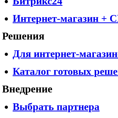
Битрикс24
Интернет-магазин + 
Решения
Для интернет-магазин
Каталог готовых реш
Внедрение
Выбрать партнера