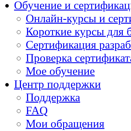
Обучение и сертификац
Онлайн-курсы и сер
Короткие курсы для 
Сертификация разраб
Проверка сертификат
Мое обучение
Центр поддержки
Поддержка
FAQ
Мои обращения