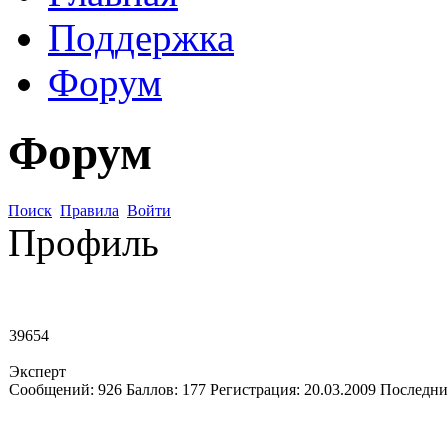
Поддержка
Форум
Форум
Поиск
Правила
Войти
Профиль
39654
Эксперт
Сообщений:
926
Баллов:
177
Регистрация:
20.03.2009
Последни