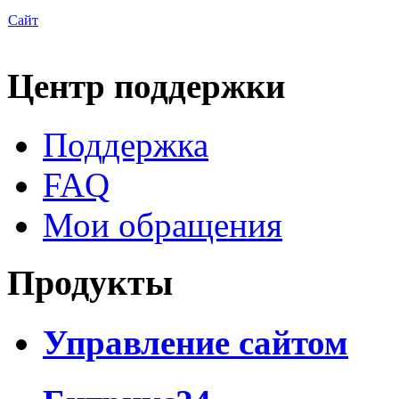
Сайт
Центр поддержки
Поддержка
FAQ
Мои обращения
Продукты
Управление сайтом