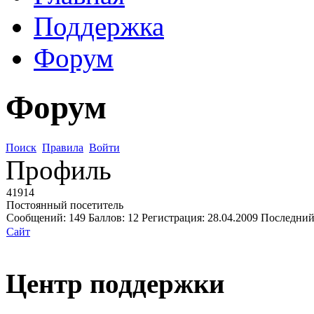
Поддержка
Форум
Форум
Поиск
Правила
Войти
Профиль
41914
Постоянный посетитель
Сообщений:
149
Баллов:
12
Регистрация:
28.04.2009
Последний
Сайт
Центр поддержки