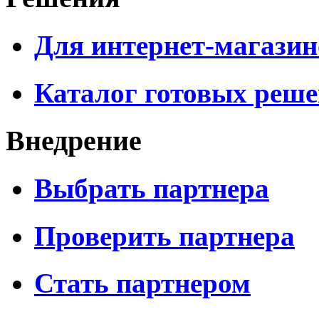
Для интернет-магазин
Каталог готовых реш
Внедрение
Выбрать партнера
Проверить партнера
Стать партнером