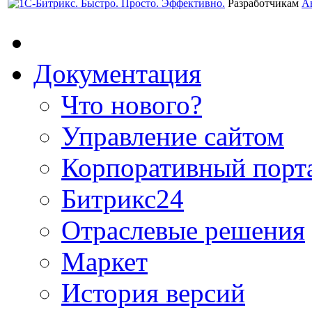
Разработчикам
А
Документация
Что нового?
Управление сайтом
Корпоративный порт
Битрикс24
Отраслевые решения
Маркет
История версий