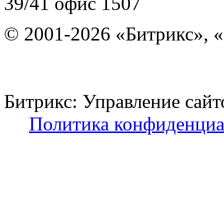
39/41
офис 1507
© 2001-2026 «Битрикс», «
Битрикс: Управление с
Политика конфиденциа