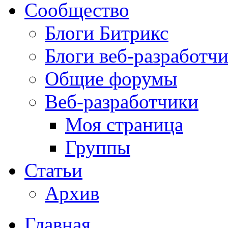
Сообщество
Блоги Битрикс
Блоги веб-разработч
Общие форумы
Веб-разработчики
Моя страница
Группы
Статьи
Архив
Главная