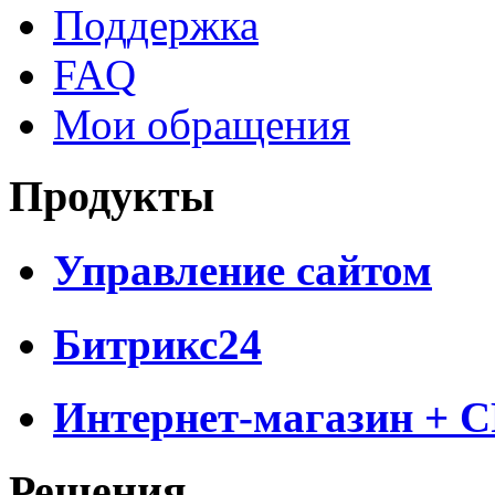
Поддержка
FAQ
Мои обращения
Продукты
Управление сайтом
Битрикс24
Интернет-магазин + 
Решения