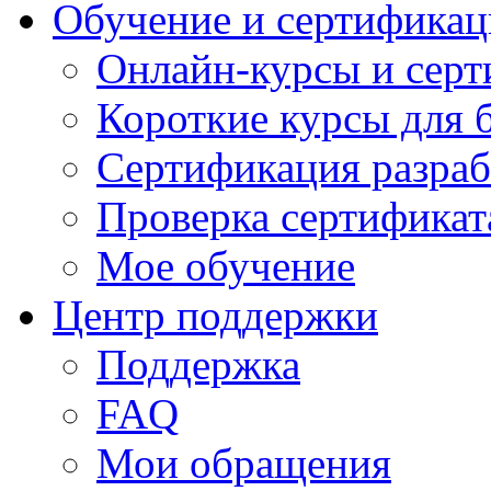
Обучение и сертификац
Онлайн-курсы и сер
Короткие курсы для 
Сертификация разраб
Проверка сертификат
Мое обучение
Центр поддержки
Поддержка
FAQ
Мои обращения