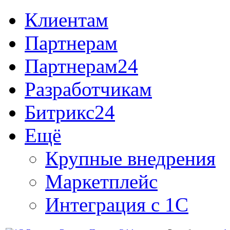
Клиентам
Партнерам
Партнерам24
Разработчикам
Битрикс24
Ещё
Крупные внедрения
Маркетплейс
Интеграция с 1С