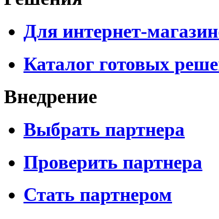
Для интернет-магазин
Каталог готовых реш
Внедрение
Выбрать партнера
Проверить партнера
Стать партнером