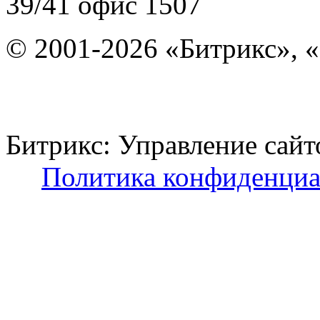
39/41
офис 1507
© 2001-2026 «Битрикс», «
Битрикс: Управление с
Политика конфиденциа