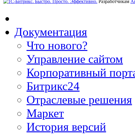
Разработчикам
А
Документация
Что нового?
Управление сайтом
Корпоративный порт
Битрикс24
Отраслевые решения
Маркет
История версий