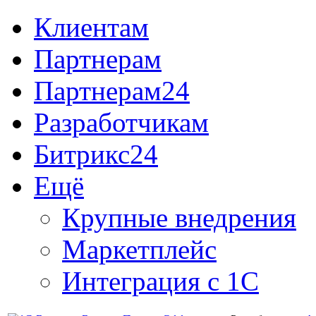
Клиентам
Партнерам
Партнерам24
Разработчикам
Битрикс24
Ещё
Крупные внедрения
Маркетплейс
Интеграция с 1С