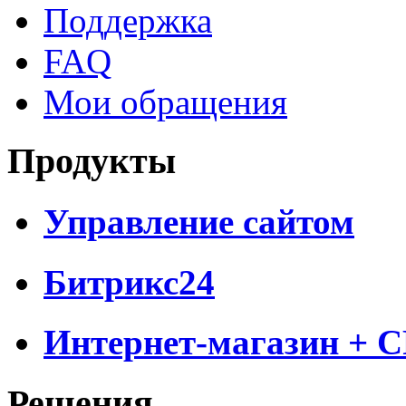
Поддержка
FAQ
Мои обращения
Продукты
Управление сайтом
Битрикс24
Интернет-магазин + 
Решения