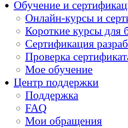
Обучение и сертификац
Онлайн-курсы и сер
Короткие курсы для 
Сертификация разраб
Проверка сертификат
Мое обучение
Центр поддержки
Поддержка
FAQ
Мои обращения