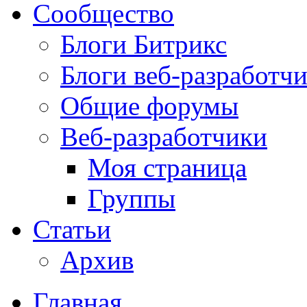
Сообщество
Блоги Битрикс
Блоги веб-разработч
Общие форумы
Веб-разработчики
Моя страница
Группы
Статьи
Архив
Главная