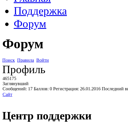
Поддержка
Форум
Форум
Поиск
Правила
Войти
Профиль
465175
Заглянувший
Сообщений:
17
Баллов:
0
Регистрация:
26.01.2016
Последний в
Сайт
Центр поддержки