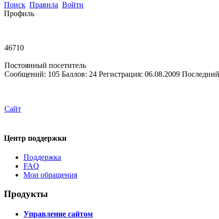
Поиск
Правила
Войти
Профиль
46710
Постоянный посетитель
Сообщений:
105
Баллов:
24
Регистрация:
06.08.2009
Последний
Сайт
Центр поддержки
Поддержка
FAQ
Мои обращения
Продукты
Управление сайтом