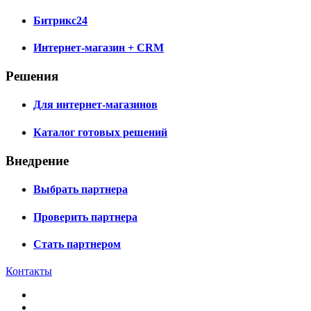
Битрикс24
Интернет-магазин + CRM
Решения
Для интернет-магазинов
Каталог готовых решений
Внедрение
Выбрать партнера
Проверить партнера
Стать партнером
Контакты