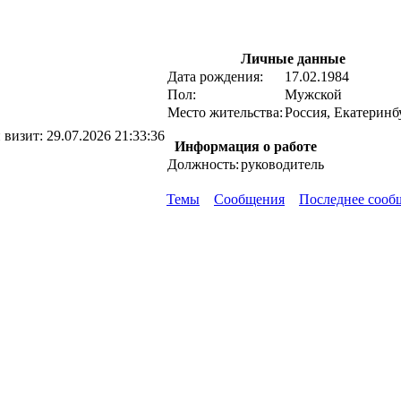
Личные данные
Дата рождения:
17.02.1984
Пол:
Мужской
Место жительства:
Россия, Екатеринб
 визит:
29.07.2026 21:33:36
Информация о работе
Должность:
руководитель
Темы
Сообщения
Последнее сооб