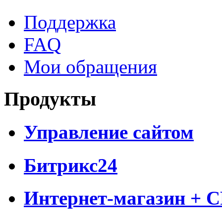
Поддержка
FAQ
Мои обращения
Продукты
Управление сайтом
Битрикс24
Интернет-магазин + 