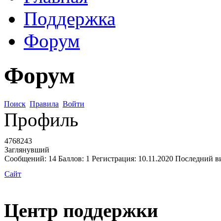
Поддержка
Форум
Форум
Поиск
Правила
Войти
Профиль
4768243
Заглянувший
Сообщений:
14
Баллов:
1
Регистрация:
10.11.2020
Последний в
Сайт
Центр поддержки