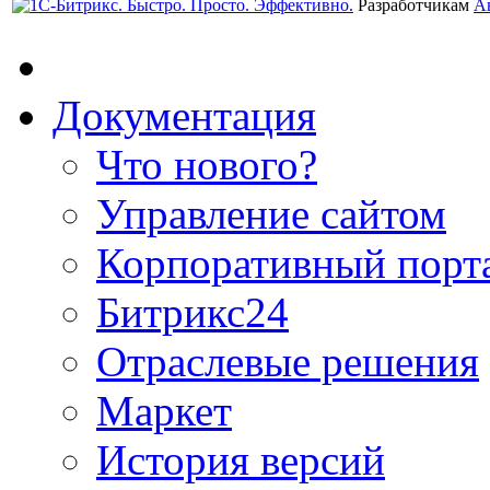
Разработчикам
А
Документация
Что нового?
Управление сайтом
Корпоративный порт
Битрикс24
Отраслевые решения
Маркет
История версий