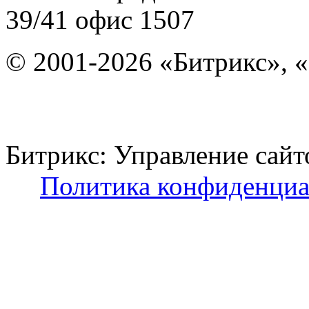
39/41
офис 1507
© 2001-2026 «Битрикс», «
Битрикс: Управление с
Политика конфиденциа