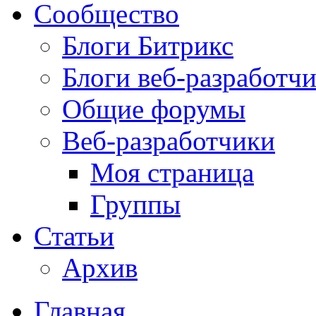
Сообщество
Блоги Битрикс
Блоги веб-разработч
Общие форумы
Веб-разработчики
Моя страница
Группы
Статьи
Архив
Главная