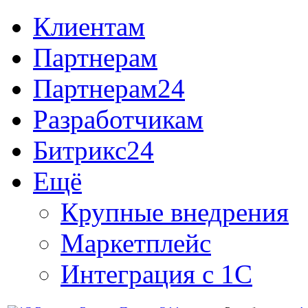
Клиентам
Партнерам
Партнерам24
Разработчикам
Битрикс24
Ещё
Крупные внедрения
Маркетплейс
Интеграция с 1С