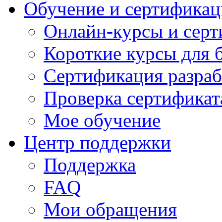
Обучение и сертификац
Онлайн-курсы и сер
Короткие курсы для 
Сертификация разраб
Проверка сертификат
Мое обучение
Центр поддержки
Поддержка
FAQ
Мои обращения