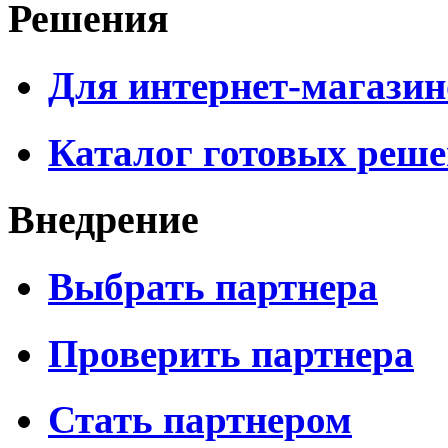
Решения
Для интернет-магазин
Каталог готовых реш
Внедрение
Выбрать партнера
Проверить партнера
Стать партнером