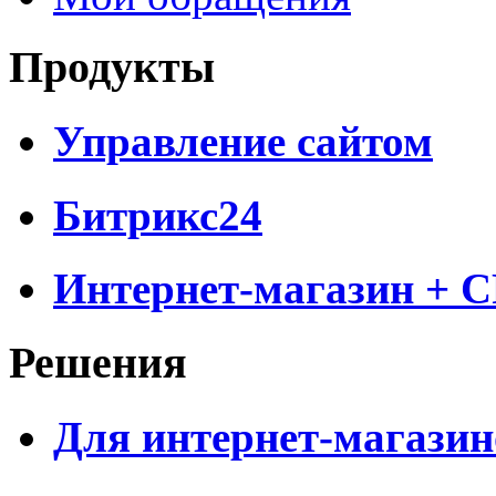
Продукты
Управление сайтом
Битрикс24
Интернет-магазин + 
Решения
Для интернет-магазин