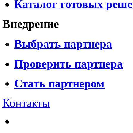
Каталог готовых реш
Внедрение
Выбрать партнера
Проверить партнера
Стать партнером
Контакты