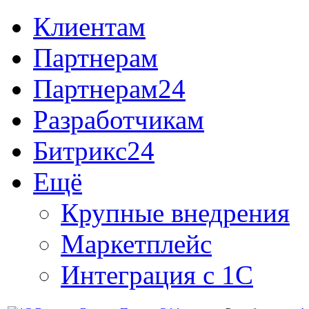
Клиентам
Партнерам
Партнерам24
Разработчикам
Битрикс24
Ещё
Крупные внедрения
Маркетплейс
Интеграция с 1С