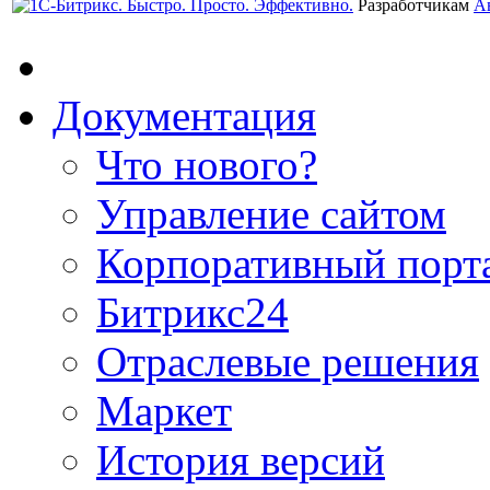
Разработчикам
А
Документация
Что нового?
Управление сайтом
Корпоративный порт
Битрикс24
Отраслевые решения
Маркет
История версий