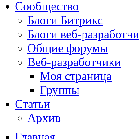
Сообщество
Блоги Битрикс
Блоги веб-разработч
Общие форумы
Веб-разработчики
Моя страница
Группы
Статьи
Архив
Главная