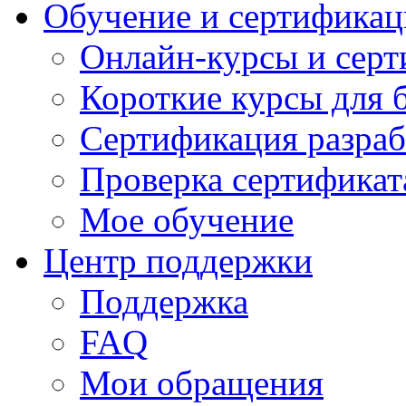
Обучение и сертификац
Онлайн-курсы и сер
Короткие курсы для 
Сертификация разраб
Проверка сертификат
Мое обучение
Центр поддержки
Поддержка
FAQ
Мои обращения