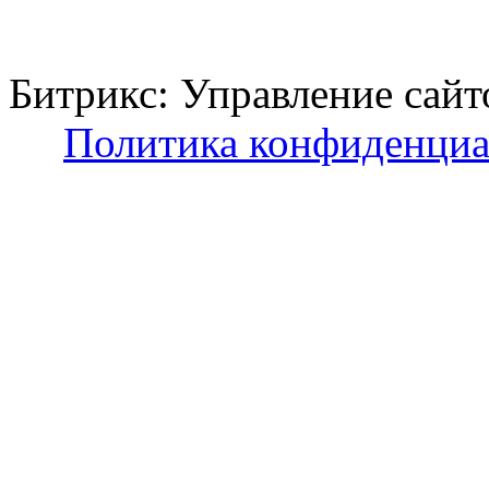
Битрикс: Управление с
Политика конфиденциа