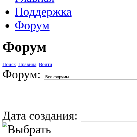
Поддержка
Форум
Форум
Поиск
Правила
Войти
Форум:
Дата создания: