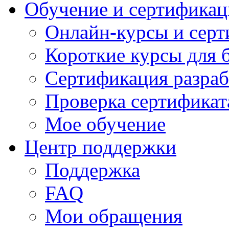
Обучение и сертификац
Онлайн-курсы и сер
Короткие курсы для 
Сертификация разраб
Проверка сертификат
Мое обучение
Центр поддержки
Поддержка
FAQ
Мои обращения