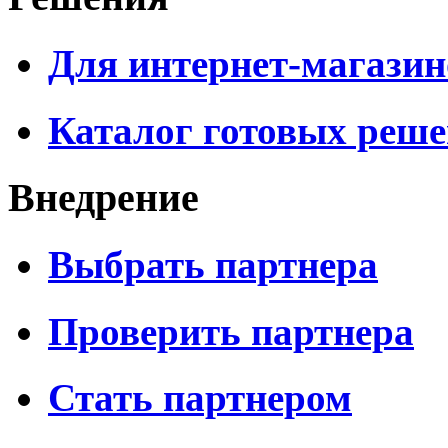
Для интернет-магазин
Каталог готовых реш
Внедрение
Выбрать партнера
Проверить партнера
Стать партнером