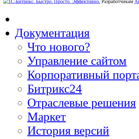
Разработчикам
А
Документация
Что нового?
Управление сайтом
Корпоративный порт
Битрикс24
Отраслевые решения
Маркет
История версий