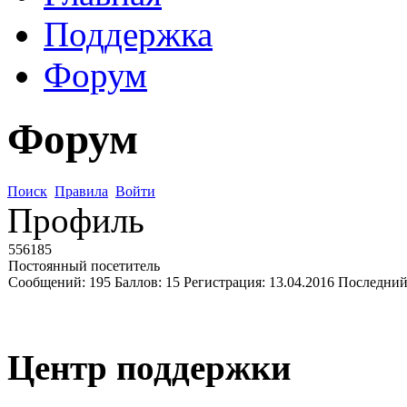
Поддержка
Форум
Форум
Поиск
Правила
Войти
Профиль
556185
Постоянный посетитель
Сообщений:
195
Баллов:
15
Регистрация:
13.04.2016
Последний
Центр поддержки