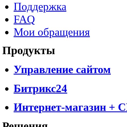
Поддержка
FAQ
Мои обращения
Продукты
Управление сайтом
Битрикс24
Интернет-магазин + 
Решения