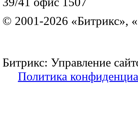
39/41
офис 1507
© 2001-2026 «Битрикс», «
Битрикс: Управление с
Политика конфиденциа