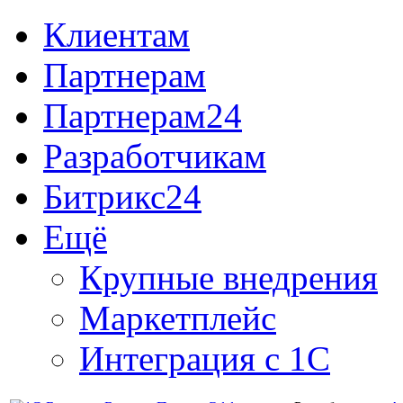
Клиентам
Партнерам
Партнерам24
Разработчикам
Битрикс24
Ещё
Крупные внедрения
Маркетплейс
Интеграция с 1С