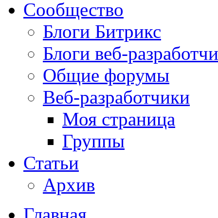
Сообщество
Блоги Битрикс
Блоги веб-разработч
Общие форумы
Веб-разработчики
Моя страница
Группы
Статьи
Архив
Главная