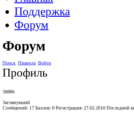
Поддержка
Форум
Форум
Поиск
Правила
Войти
Профиль
58886
Заглянувший
Сообщений:
17
Баллов:
0
Регистрация:
27.02.2010
Последний в