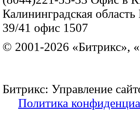
Калининградская область
39/41
офис 1507
© 2001-2026 «Битрикс», «
Битрикс: Управление с
Политика конфиденциа