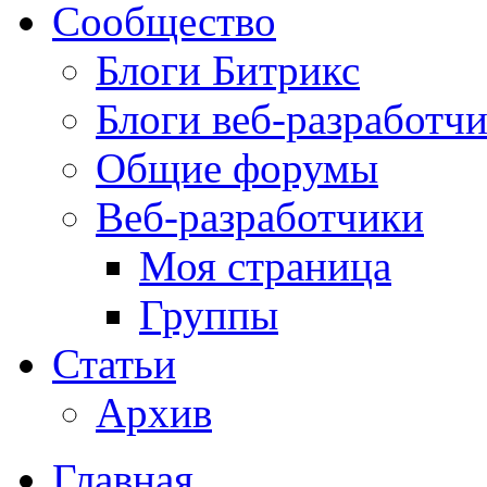
Сообщество
Блоги Битрикс
Блоги веб-разработч
Общие форумы
Веб-разработчики
Моя страница
Группы
Статьи
Архив
Главная