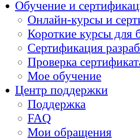
Обучение и сертификац
Онлайн-курсы и сер
Короткие курсы для 
Сертификация разраб
Проверка сертификат
Мое обучение
Центр поддержки
Поддержка
FAQ
Мои обращения