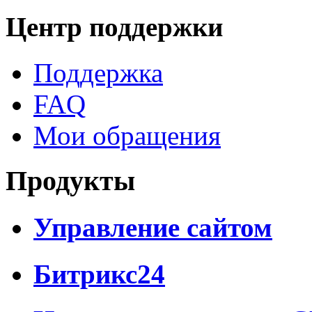
Центр поддержки
Поддержка
FAQ
Мои обращения
Продукты
Управление сайтом
Битрикс24