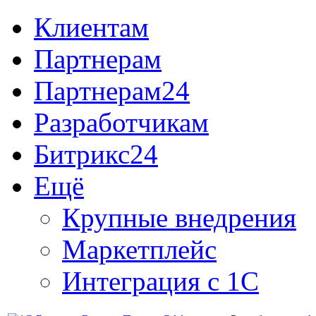
Клиентам
Партнерам
Партнерам24
Разработчикам
Битрикс24
Ещё
Крупные внедрения
Маркетплейс
Интеграция с 1С