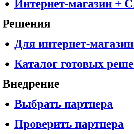
Интернет-магазин + 
Решения
Для интернет-магазин
Каталог готовых реш
Внедрение
Выбрать партнера
Проверить партнера