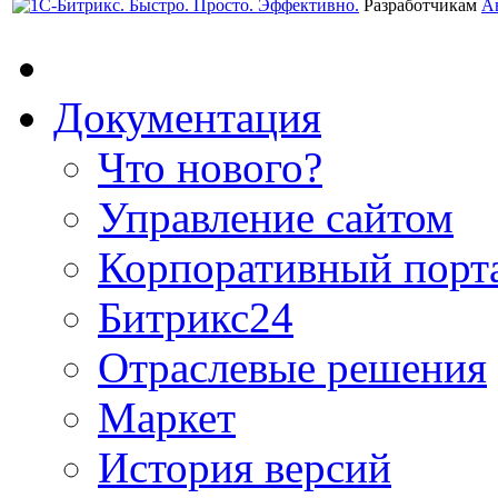
Разработчикам
А
Документация
Что нового?
Управление сайтом
Корпоративный порт
Битрикс24
Отраслевые решения
Маркет
История версий