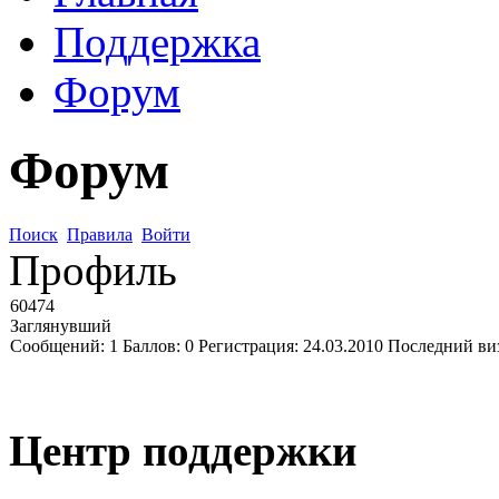
Поддержка
Форум
Форум
Поиск
Правила
Войти
Профиль
60474
Заглянувший
Сообщений:
1
Баллов:
0
Регистрация:
24.03.2010
Последний ви
Центр поддержки