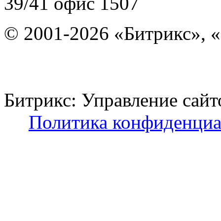
39/41
офис 1507
© 2001-2026 «Битрикс», «
Битрикс: Управление с
Политика конфиденциа