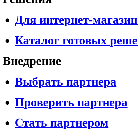
Для интернет-магазин
Каталог готовых реш
Внедрение
Выбрать партнера
Проверить партнера
Стать партнером