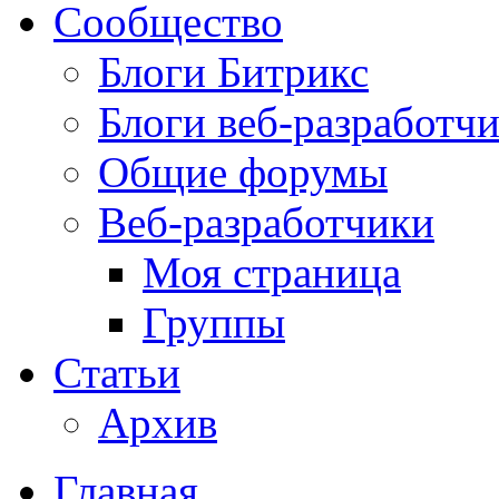
Сообщество
Блоги Битрикс
Блоги веб-разработч
Общие форумы
Веб-разработчики
Моя страница
Группы
Статьи
Архив
Главная