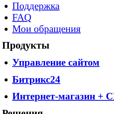
Поддержка
FAQ
Мои обращения
Продукты
Управление сайтом
Битрикс24
Интернет-магазин + 
Решения