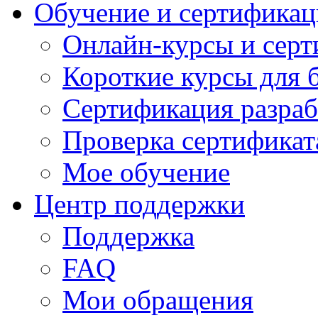
Обучение и сертификац
Онлайн-курсы и сер
Короткие курсы для 
Сертификация разраб
Проверка сертификат
Мое обучение
Центр поддержки
Поддержка
FAQ
Мои обращения