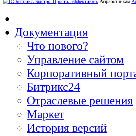
Разработчикам
А
Документация
Что нового?
Управление сайтом
Корпоративный порт
Битрикс24
Отраслевые решения
Маркет
История версий