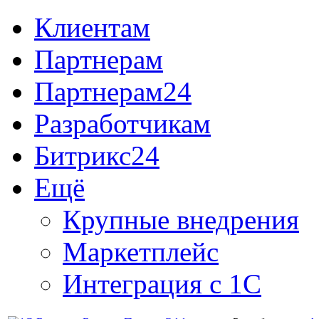
Клиентам
Партнерам
Партнерам24
Разработчикам
Битрикс24
Ещё
Крупные внедрения
Маркетплейс
Интеграция с 1С