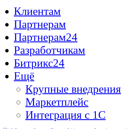
Клиентам
Партнерам
Партнерам24
Разработчикам
Битрикс24
Ещё
Крупные внедрения
Маркетплейс
Интеграция с 1С