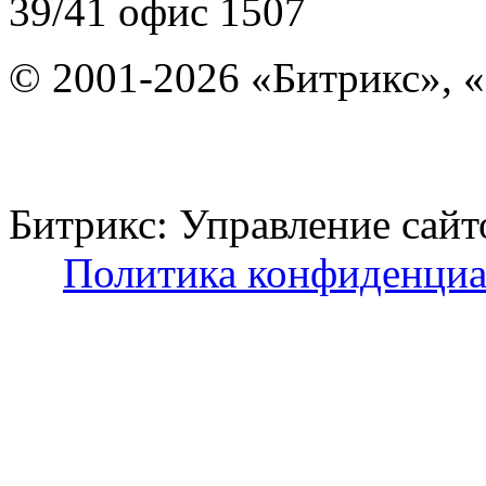
39/41
офис 1507
© 2001-2026 «Битрикс», «
Битрикс: Управление с
Политика конфиденциа