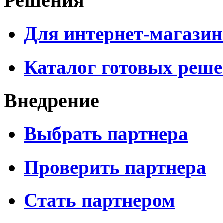
Решения
Для интернет-магазин
Каталог готовых реш
Внедрение
Выбрать партнера
Проверить партнера
Стать партнером