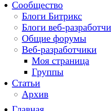
Сообщество
Блоги Битрикс
Блоги веб-разработч
Общие форумы
Веб-разработчики
Моя страница
Группы
Статьи
Архив
Главная