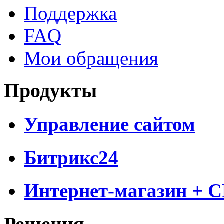
Поддержка
FAQ
Мои обращения
Продукты
Управление сайтом
Битрикс24
Интернет-магазин + 