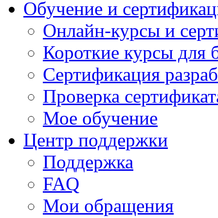
Обучение и сертификац
Онлайн-курсы и сер
Короткие курсы для 
Сертификация разраб
Проверка сертификат
Мое обучение
Центр поддержки
Поддержка
FAQ
Мои обращения