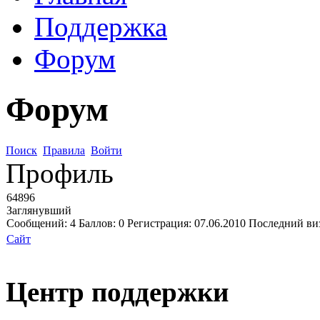
Поддержка
Форум
Форум
Поиск
Правила
Войти
Профиль
64896
Заглянувший
Сообщений:
4
Баллов:
0
Регистрация:
07.06.2010
Последний ви
Сайт
Центр поддержки