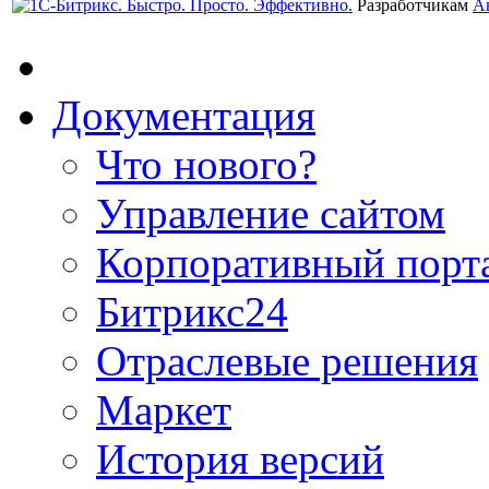
Разработчикам
А
Документация
Что нового?
Управление сайтом
Корпоративный порт
Битрикс24
Отраслевые решения
Маркет
История версий