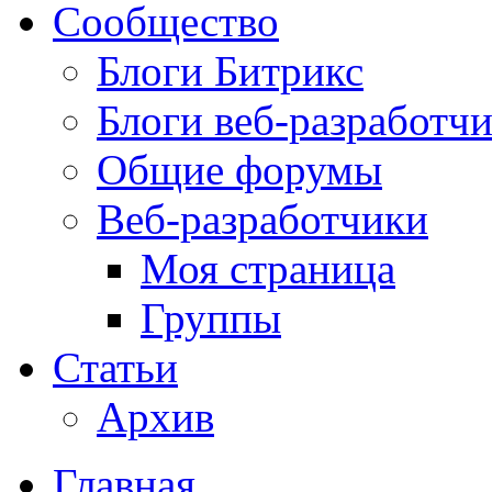
Сообщество
Блоги Битрикс
Блоги веб-разработч
Общие форумы
Веб-разработчики
Моя страница
Группы
Статьи
Архив
Главная