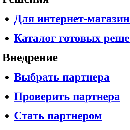
Для интернет-магазин
Каталог готовых реш
Внедрение
Выбрать партнера
Проверить партнера
Стать партнером