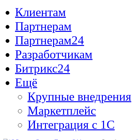
Клиентам
Партнерам
Партнерам24
Разработчикам
Битрикс24
Ещё
Крупные внедрения
Маркетплейс
Интеграция с 1С