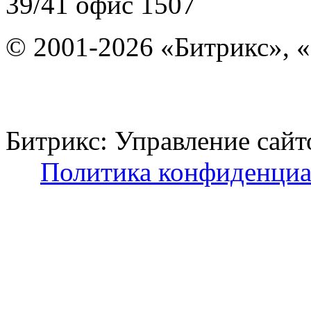
39/41
офис 1507
© 2001-2026 «Битрикс», «
Битрикс: Управление с
Политика конфиденциа