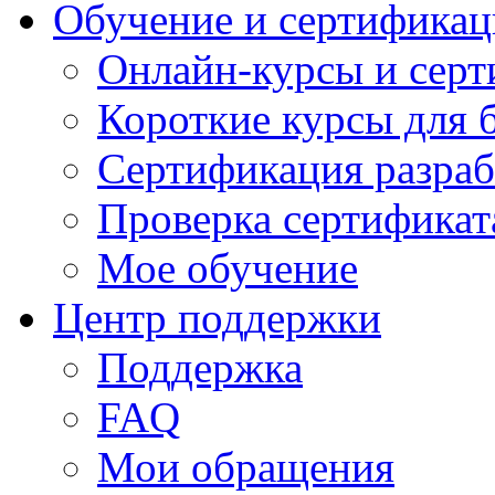
Обучение и сертификац
Онлайн-курсы и сер
Короткие курсы для 
Сертификация разраб
Проверка сертификат
Мое обучение
Центр поддержки
Поддержка
FAQ
Мои обращения