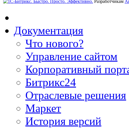
Разработчикам
А
Документация
Что нового?
Управление сайтом
Корпоративный порт
Битрикс24
Отраслевые решения
Маркет
История версий