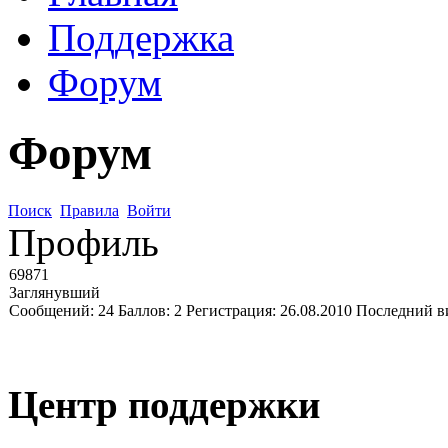
Поддержка
Форум
Форум
Поиск
Правила
Войти
Профиль
69871
Заглянувший
Сообщений:
24
Баллов:
2
Регистрация:
26.08.2010
Последний в
Центр поддержки