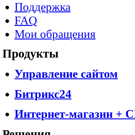
Поддержка
FAQ
Мои обращения
Продукты
Управление сайтом
Битрикс24
Интернет-магазин + 
Решения