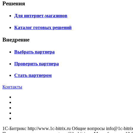
Решения
Для интернет-магазинов
Каталог готовых решений
Внедрение
Выбрать партнера
Проверить партнера
Стать партнером
Контакты
1С-Битрикс
http://www.1c-bitrix.ru
Общие вопросы
info@1c-bitrix