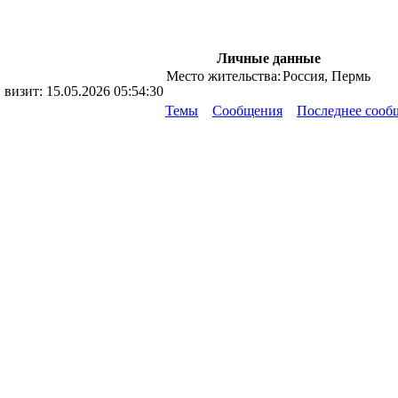
Личные данные
Место жительства:
Россия, Пермь
 визит:
15.05.2026 05:54:30
Темы
Сообщения
Последнее сооб