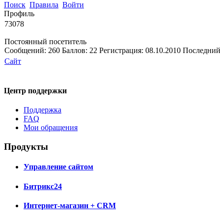
Поиск
Правила
Войти
Профиль
73078
Постоянный посетитель
Сообщений:
260
Баллов:
22
Регистрация:
08.10.2010
Последний
Сайт
Центр поддержки
Поддержка
FAQ
Мои обращения
Продукты
Управление сайтом
Битрикс24
Интернет-магазин + CRM