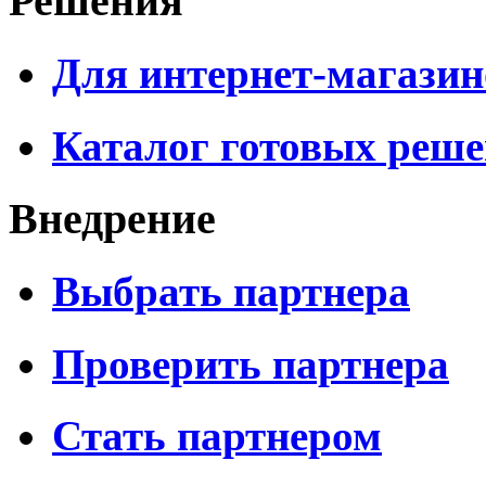
Решения
Для интернет-магазин
Каталог готовых реш
Внедрение
Выбрать партнера
Проверить партнера
Стать партнером