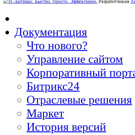
Разработчикам
А
Документация
Что нового?
Управление сайтом
Корпоративный порт
Битрикс24
Отраслевые решения
Маркет
История версий