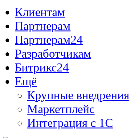
Клиентам
Партнерам
Партнерам24
Разработчикам
Битрикс24
Ещё
Крупные внедрения
Маркетплейс
Интеграция с 1С