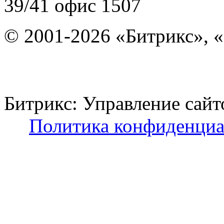
39/41
офис 1507
© 2001-2026 «Битрикс», «
Битрикс: Управление с
Политика конфиденциа