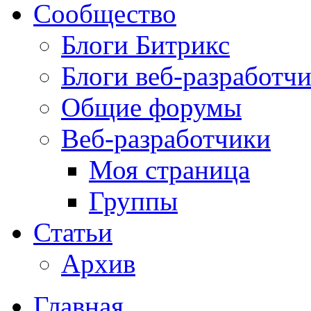
Сообщество
Блоги Битрикс
Блоги веб-разработч
Общие форумы
Веб-разработчики
Моя страница
Группы
Статьи
Архив
Главная