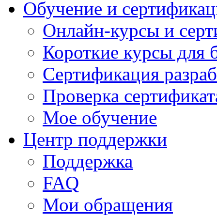
Обучение и сертификац
Онлайн-курсы и сер
Короткие курсы для 
Сертификация разраб
Проверка сертификат
Мое обучение
Центр поддержки
Поддержка
FAQ
Мои обращения