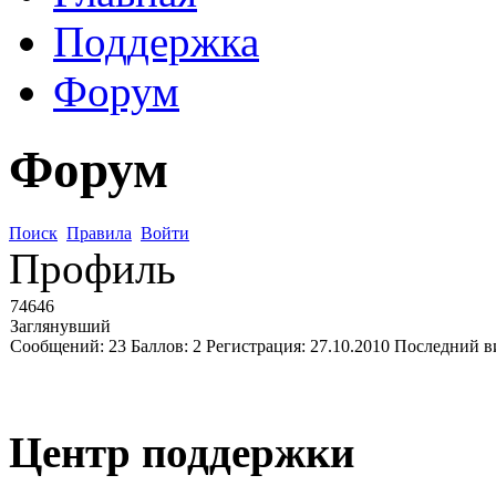
Поддержка
Форум
Форум
Поиск
Правила
Войти
Профиль
74646
Заглянувший
Сообщений:
23
Баллов:
2
Регистрация:
27.10.2010
Последний в
Центр поддержки