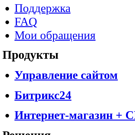
Поддержка
FAQ
Мои обращения
Продукты
Управление сайтом
Битрикс24
Интернет-магазин + 