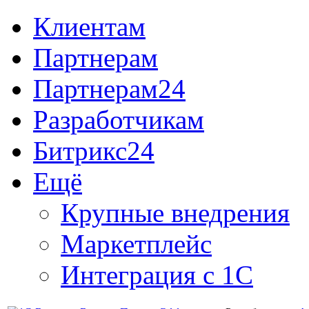
Клиентам
Партнерам
Партнерам24
Разработчикам
Битрикс24
Ещё
Крупные внедрения
Маркетплейс
Интеграция с 1С