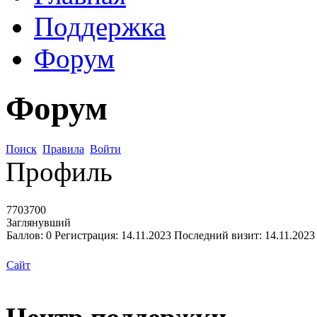
Поддержка
Форум
Форум
Поиск
Правила
Войти
Профиль
7703700
Заглянувший
Баллов:
0
Регистрация:
14.11.2023
Последний визит:
14.11.2023
Сайт