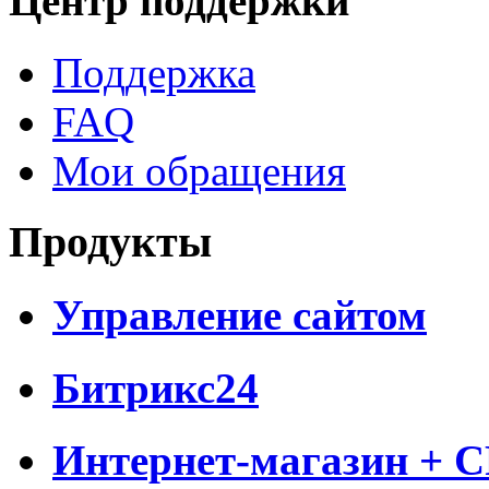
Центр поддержки
Поддержка
FAQ
Мои обращения
Продукты
Управление сайтом
Битрикс24
Интернет-магазин + 