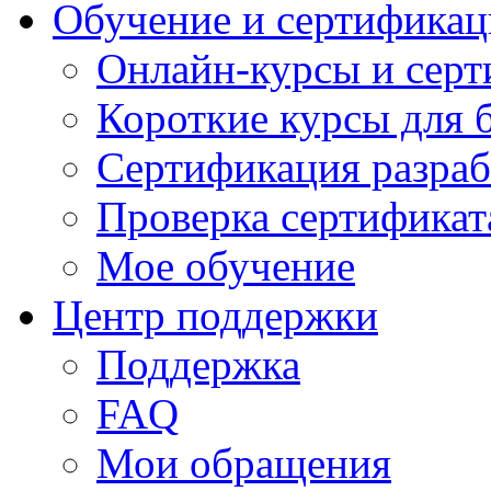
Обучение и сертификац
Онлайн-курсы и сер
Короткие курсы для 
Сертификация разраб
Проверка сертификат
Мое обучение
Центр поддержки
Поддержка
FAQ
Мои обращения