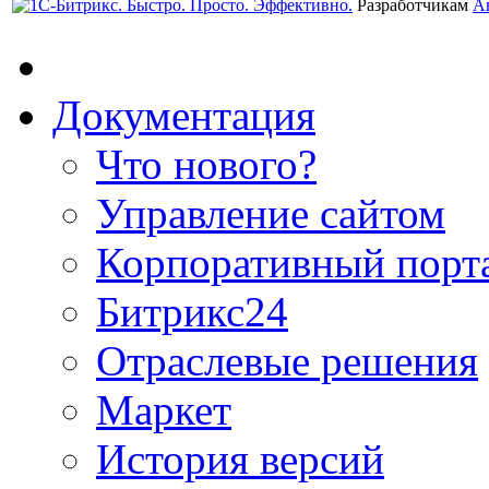
Разработчикам
А
Документация
Что нового?
Управление сайтом
Корпоративный порт
Битрикс24
Отраслевые решения
Маркет
История версий