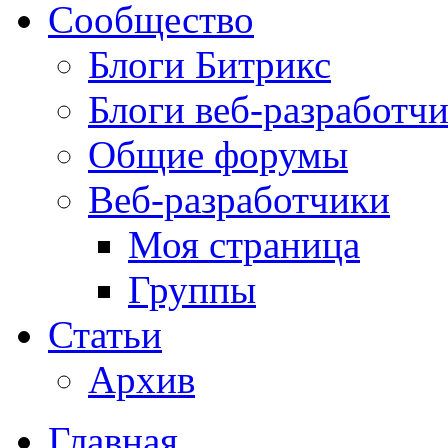
Сообщество
Блоги Битрикс
Блоги веб-разработч
Общие форумы
Веб-разработчики
Моя страница
Группы
Статьи
Архив
Главная