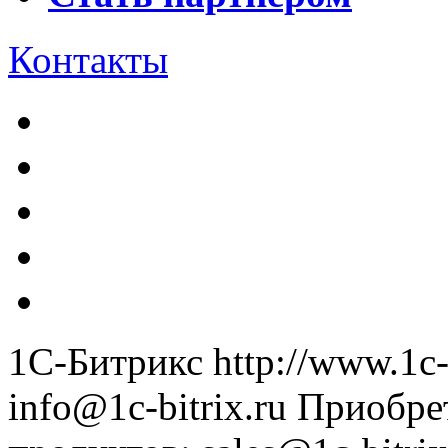
Контакты
1С-Битрикс
http://www.1c-
info@1c-bitrix.ru
Приобре