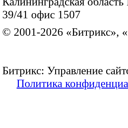
Калининградская область
39/41
офис 1507
© 2001-2026 «Битрикс», «
Битрикс: Управление с
Политика конфиденциа