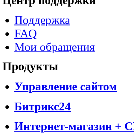
Центр поддержки
Поддержка
FAQ
Мои обращения
Продукты
Управление сайтом
Битрикс24
Интернет-магазин + 