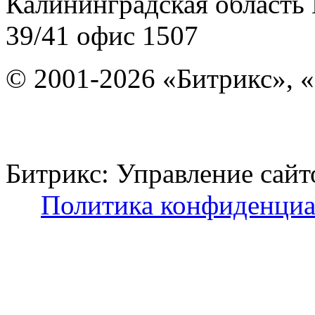
Калининградская область
39/41
офис 1507
© 2001-2026 «Битрикс», «
Битрикс: Управление с
Политика конфиденциа