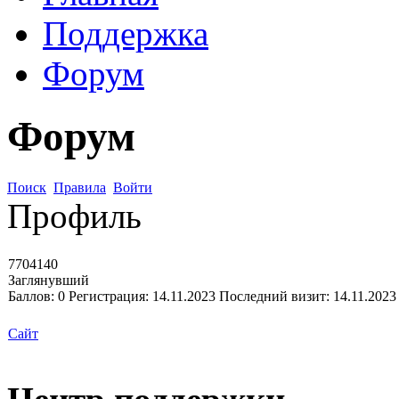
Поддержка
Форум
Форум
Поиск
Правила
Войти
Профиль
7704140
Заглянувший
Баллов:
0
Регистрация:
14.11.2023
Последний визит:
14.11.2023
Сайт