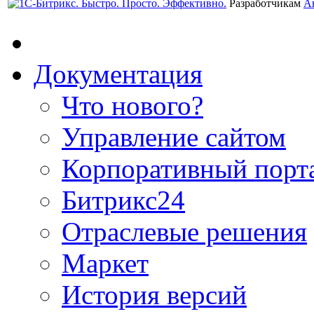
Разработчикам
А
Документация
Что нового?
Управление сайтом
Корпоративный порт
Битрикс24
Отраслевые решения
Маркет
История версий