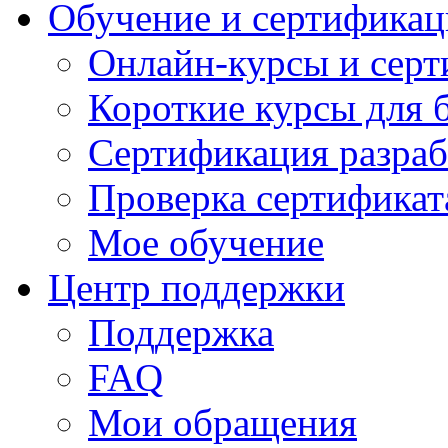
Обучение и сертификац
Онлайн-курсы и сер
Короткие курсы для 
Сертификация разраб
Проверка сертификат
Мое обучение
Центр поддержки
Поддержка
FAQ
Мои обращения