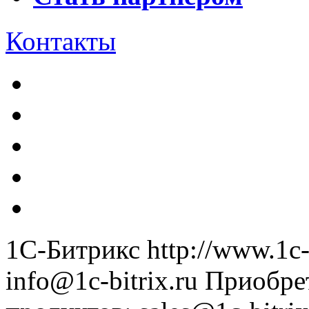
Контакты
1С-Битрикс
http://www.1c-
info@1c-bitrix.ru
Приобре