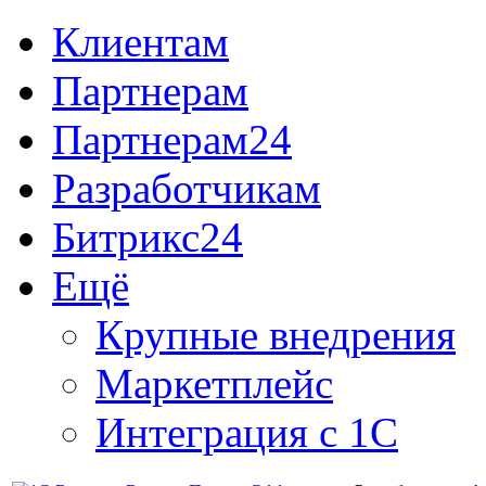
Клиентам
Партнерам
Партнерам24
Разработчикам
Битрикс24
Ещё
Крупные внедрения
Маркетплейс
Интеграция с 1С