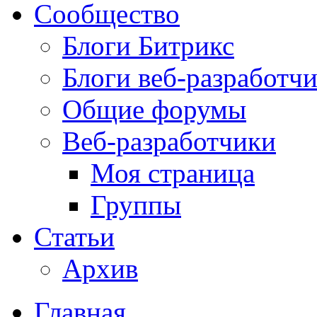
Сообщество
Блоги Битрикс
Блоги веб-разработч
Общие форумы
Веб-разработчики
Моя страница
Группы
Статьи
Архив
Главная