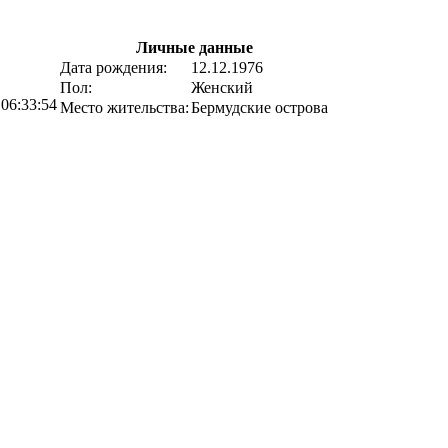
Личные данные
Дата рождения:
12.12.1976
Пол:
Женский
 06:33:54
Место жительства:
Бермудские острова