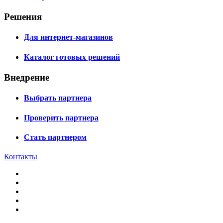
Решения
Для интернет-магазинов
Каталог готовых решений
Внедрение
Выбрать партнера
Проверить партнера
Стать партнером
Контакты