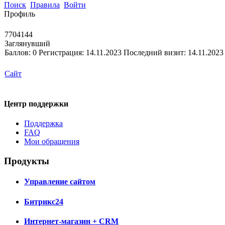
Поиск
Правила
Войти
Профиль
7704144
Заглянувший
Баллов:
0
Регистрация:
14.11.2023
Последний визит:
14.11.2023
Сайт
Центр поддержки
Поддержка
FAQ
Мои обращения
Продукты
Управление сайтом
Битрикс24
Интернет-магазин + CRM