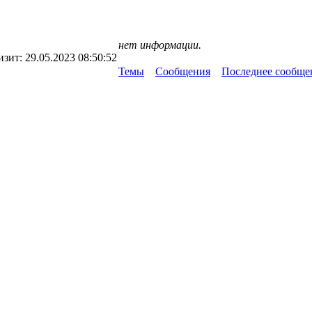
нет информации.
изит:
29.05.2023 08:50:52
Темы
Сообщения
Последнее сообще