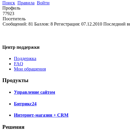
Поиск
Правила
Войти
Профиль
77923
Посетитель
Сообщений:
81
Баллов:
8
Регистрация:
07.12.2010
Последний в
Центр поддержки
Поддержка
FAQ
Мои обращения
Продукты
Управление сайтом
Битрикс24
Интернет-магазин + CRM
Решения