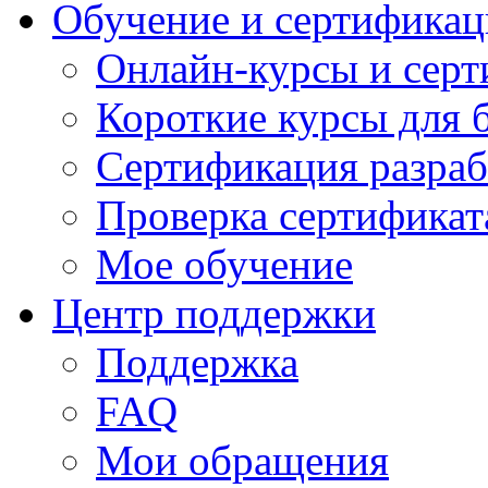
Обучение и сертификац
Онлайн-курсы и сер
Короткие курсы для 
Сертификация разраб
Проверка сертификат
Мое обучение
Центр поддержки
Поддержка
FAQ
Мои обращения