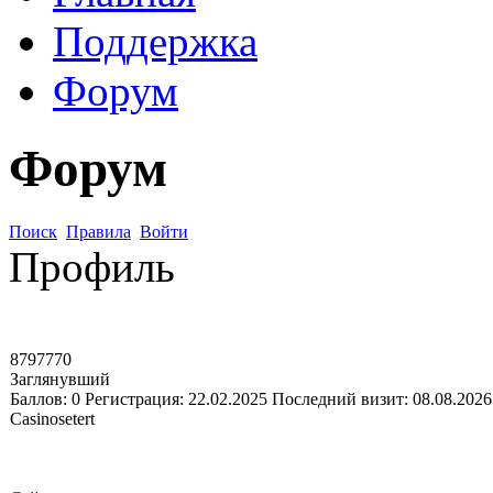
Поддержка
Форум
Форум
Поиск
Правила
Войти
Профиль
8797770
Заглянувший
Баллов:
0
Регистрация:
22.02.2025
Последний визит:
08.08.2026
Casinosetert