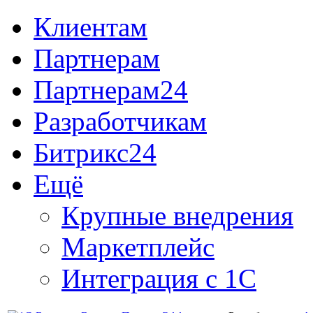
Клиентам
Партнерам
Партнерам24
Разработчикам
Битрикс24
Ещё
Крупные внедрения
Маркетплейс
Интеграция с 1С