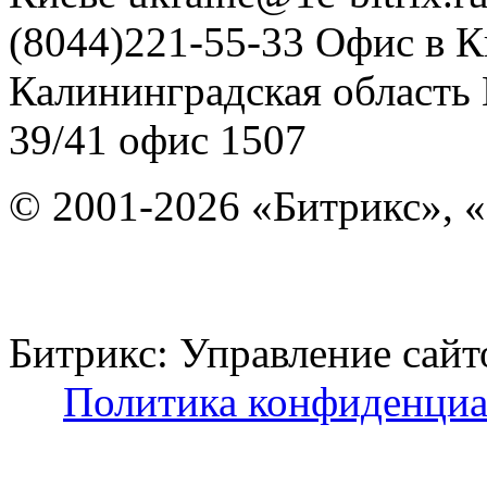
(8044)221-55-33
Офис в К
Калининградская область
39/41
офис 1507
© 2001-2026 «Битрикс», «
Битрикс: Управление с
Политика конфиденциа