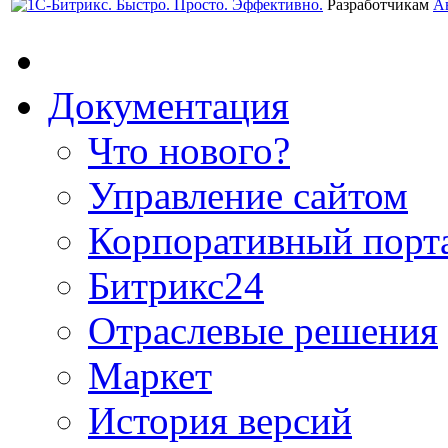
Разработчикам
А
Документация
Что нового?
Управление сайтом
Корпоративный порт
Битрикс24
Отраслевые решения
Маркет
История версий