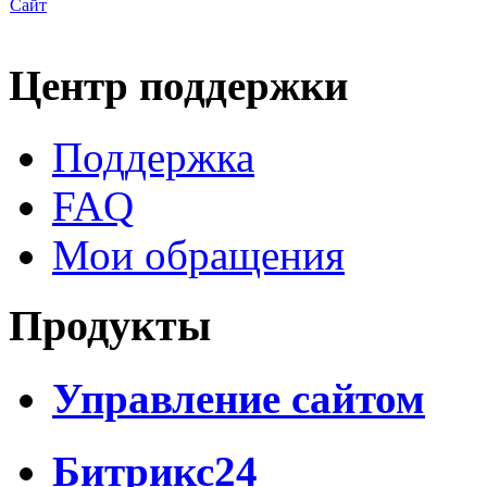
Сайт
Центр поддержки
Поддержка
FAQ
Мои обращения
Продукты
Управление сайтом
Битрикс24