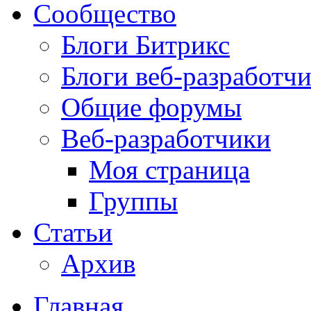
Сообщество
Блоги Битрикс
Блоги веб-разработч
Общие форумы
Веб-разработчики
Моя страница
Группы
Статьи
Архив
Главная