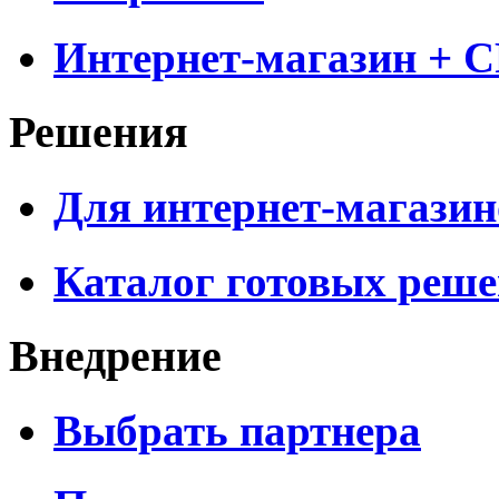
Интернет-магазин + 
Решения
Для интернет-магазин
Каталог готовых реш
Внедрение
Выбрать партнера