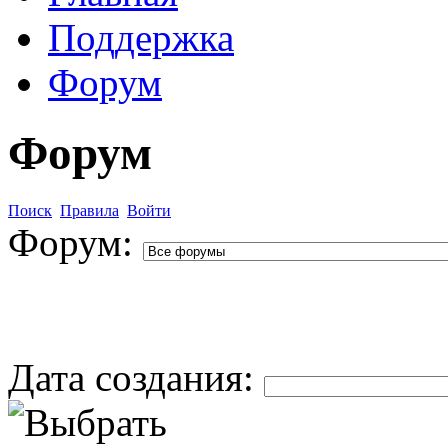
Поддержка
Форум
Форум
Поиск
Правила
Войти
Форум:
Дата создания: