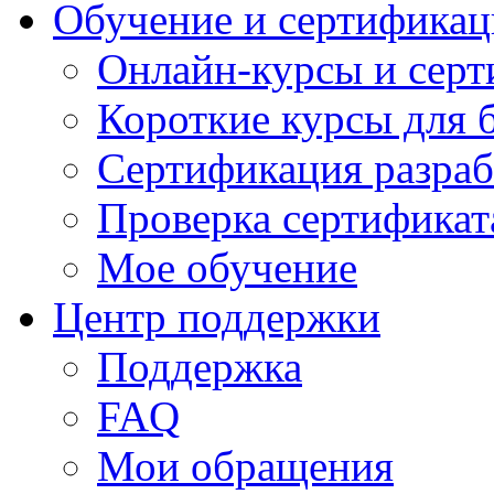
Обучение и сертификац
Онлайн-курсы и сер
Короткие курсы для 
Сертификация разраб
Проверка сертификат
Мое обучение
Центр поддержки
Поддержка
FAQ
Мои обращения