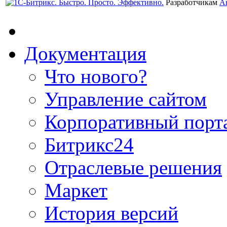
Разработчикам
А
Документация
Что нового?
Управление сайтом
Корпоративный порт
Битрикс24
Отраслевые решения
Маркет
История версий