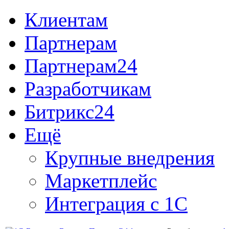
Клиентам
Партнерам
Партнерам24
Разработчикам
Битрикс24
Ещё
Крупные внедрения
Маркетплейс
Интеграция с 1С