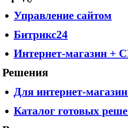
Управление сайтом
Битрикс24
Интернет-магазин + 
Решения
Для интернет-магазин
Каталог готовых реш