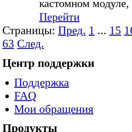
кастомном модуле, 
Перейти
Страницы:
Пред.
1
...
15
1
63
След.
Центр поддержки
Поддержка
FAQ
Мои обращения
Продукты