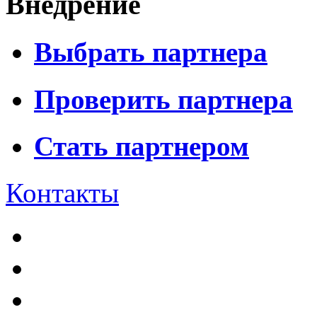
Внедрение
Выбрать партнера
Проверить партнера
Стать партнером
Контакты