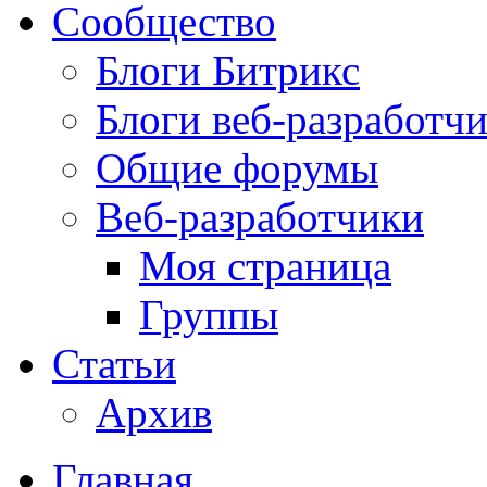
Сообщество
Блоги Битрикс
Блоги веб-разработч
Общие форумы
Веб-разработчики
Моя страница
Группы
Статьи
Архив
Главная