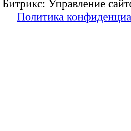
Битрикс: Управление с
Политика конфиденциа