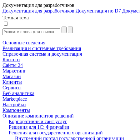
Документация для разработчиков
Документация для разработчиков
Документация по D7
Докуме
Темная тема
Основные сведения
Реализация и системные требования
Справочная система и документация
Контент
Сайты 24
Маркетинг
Магазин
Клиенты
Сервисы
Веб-аналитика
Marketplace
Настройки
Компоненты
Описание компонентов решений
Корпоративный сайт услуг
Решения для 1С: Франчайзи
Решения для государственных организаций
Внутренний портал государственной организации