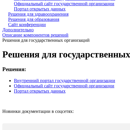
Официальный сайт государственной организации
Портал открытых данных
Решения для здравоохранения
Решения для образования
Сайт конференции
Дополнительно
Описание компонентов решений
Решения для государственных организаций
Решения для государственных
Решения:
Внутренний портал государственной организации
Официальный сайт государственной организации
Портал открытых данных
Новинки документации в соцсетях: