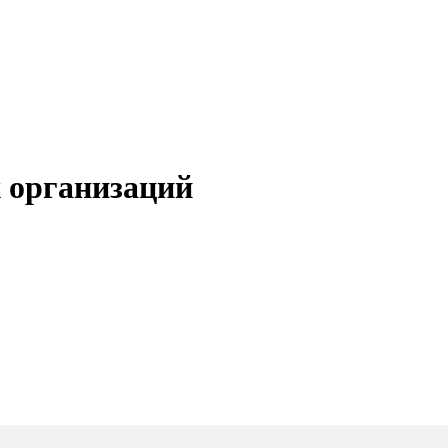
 организаций