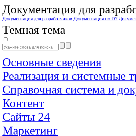
Документация для разраб
Документация для разработчиков
Документация по D7
Докуме
Темная тема
Основные сведения
Реализация и системные т
Справочная система и до
Контент
Сайты 24
Маркетинг