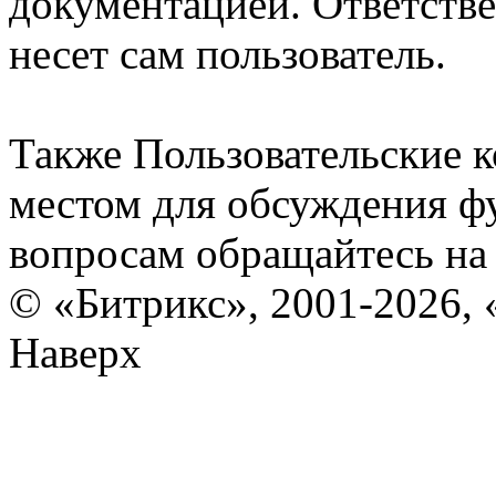
документацией. Ответстве
несет сам пользователь.
Также Пользовательские 
местом для обсуждения ф
вопросам обращайтесь н
© «Битрикс», 2001-2026, 
Наверх