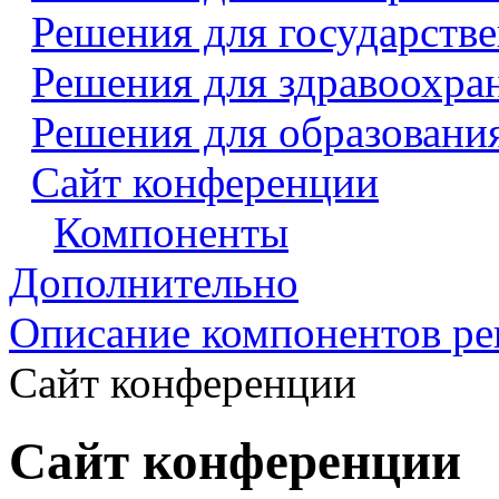
Решения для государств
Решения для здравоохра
Решения для образовани
Сайт конференции
Компоненты
Дополнительно
Описание компонентов р
Сайт конференции
Сайт конференции