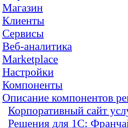
Магазин
Клиенты
Сервисы
Веб-аналитика
Marketplace
Настройки
Компоненты
Описание компонентов р
Корпоративный сайт усл
Решения для 1С: Франча