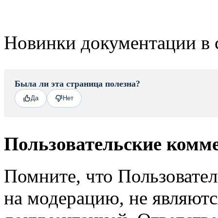
Новинки документации в 
Была ли эта страница полезна?
Да
Нет
Пользовательские комм
Помните, что Пользовате
на модерацию, не являют