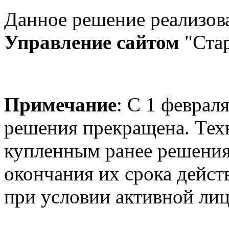
Данное решение реализов
Управление сайтом
"Стар
Примечание
: С 1 феврал
решения прекращена. Тех
купленным ранее решения
окончания их срока дейст
при условии активной ли