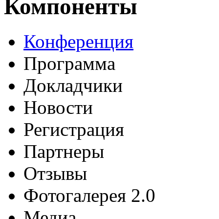
Компоненты
Конференция
Программа
Докладчики
Новости
Регистрация
Партнеры
Отзывы
Фотогалерея 2.0
Медиа