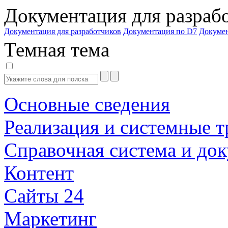
Документация для разраб
Документация для разработчиков
Документация по D7
Докуме
Темная тема
Основные сведения
Реализация и системные т
Справочная система и до
Контент
Сайты 24
Маркетинг