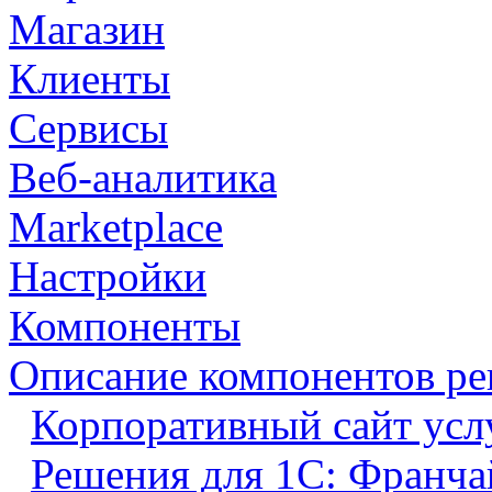
Магазин
Клиенты
Сервисы
Веб-аналитика
Marketplace
Настройки
Компоненты
Описание компонентов р
Корпоративный сайт усл
Решения для 1С: Франча