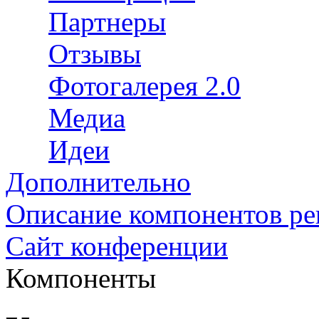
Партнеры
Отзывы
Фотогалерея 2.0
Медиа
Идеи
Дополнительно
Описание компонентов р
Сайт конференции
Компоненты