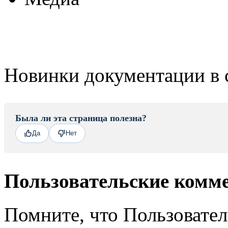
Новинки документации в 
Была ли эта страница полезна?
Да
Нет
Пользовательские комм
Помните, что Пользовате