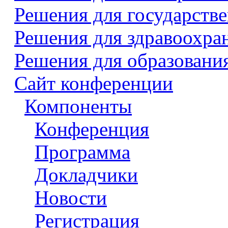
Решения для государств
Решения для здравоохра
Решения для образовани
Сайт конференции
Компоненты
Конференция
Программа
Докладчики
Новости
Регистрация