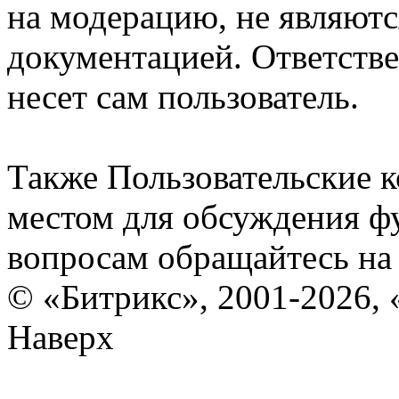
на модерацию, не являют
документацией. Ответстве
несет сам пользователь.
Также Пользовательские 
местом для обсуждения ф
вопросам обращайтесь н
© «Битрикс», 2001-2026, 
Наверх