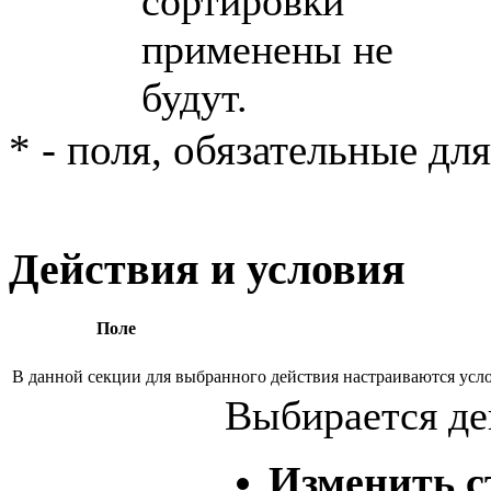
сортировки
применены не
будут.
* - поля, обязательные дл
Действия и условия
Поле
В данной секции для выбранного действия настраиваются усл
Выбирается де
Изменить с