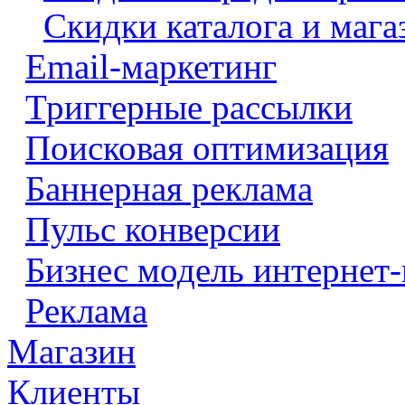
Скидки каталога и мага
Email-маркетинг
Триггерные рассылки
Поисковая оптимизация
Баннерная реклама
Пульс конверсии
Бизнес модель интернет-
Реклама
Магазин
Клиенты