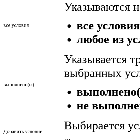
Указываются н
все условия
все условия
любое из у
Указывается т
выбранных ус
выполнено(ы)
выполнено(
не выполне
Выбирается ус
Добавить условие