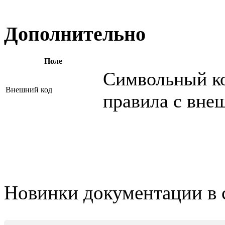
Дополнительно
Поле
Символьный ко
Внешний код
правила с вне
Новинки документации в 