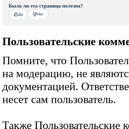
Была ли эта страница полезна?
Да
Нет
Пользовательские комм
Помните, что Пользовате
на модерацию, не являют
документацией. Ответстве
несет сам пользователь.
Также Пользовательские 