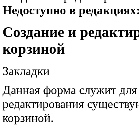
Недоступно в редакциях
Создание и редакти
корзиной
Закладки
Данная форма служит для 
редактирования существу
корзиной.