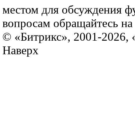
местом для обсуждения ф
вопросам обращайтесь н
© «Битрикс», 2001-2026, 
Наверх