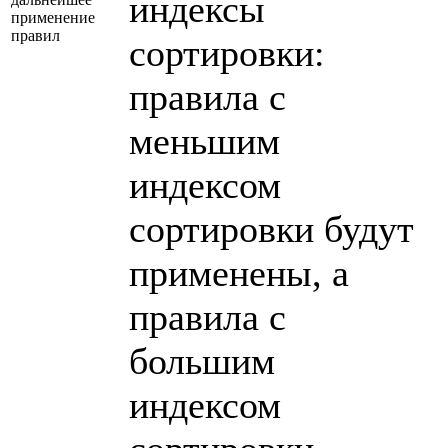
индексы
применение
правил
сортировки:
правила с
меньшим
индексом
сортировки будут
применены, а
правила с
большим
индексом