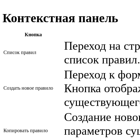
Контекстная панель
Кнопка
Переход на ст
Список правил
список правил
Переход к фор
Кнопка отобра
Создать новое правило
существующего
Создание ново
параметров су
Копировать правило