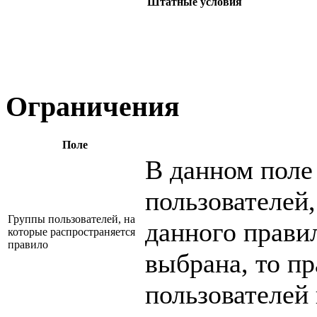
Штатные условия
Ограничения
Поле
В данном поле
пользователей
Группы пользователей, на
данного правил
которые распространяется
правило
выбрана, то пр
пользователей 