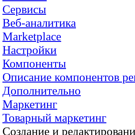
Сервисы
Веб-аналитика
Marketplace
Настройки
Компоненты
Описание компонентов р
Дополнительно
Маркетинг
Товарный маркетинг
Создание и редактировани