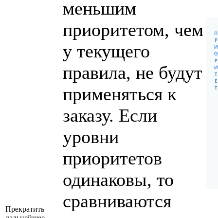
меньшим
приоритетом, чем
у текущего
правила, не будут
применяться к
заказу. Если
уровни
приоритетов
одинаковы, то
сравниваются
Прекратить
дальнейшее