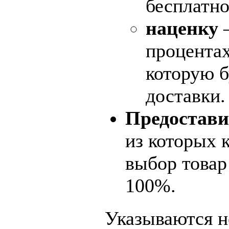
бесплатно
наценку
–
процентах
которую б
доставки.
Предостави
из которых 
выбор товар 
100%.
Указываются н