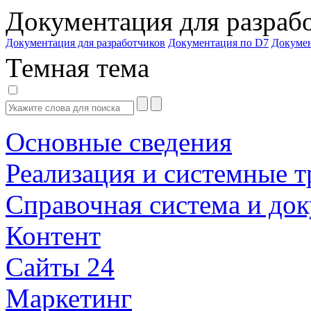
Документация для разраб
Документация для разработчиков
Документация по D7
Докуме
Темная тема
Основные сведения
Реализация и системные т
Справочная система и до
Контент
Сайты 24
Маркетинг