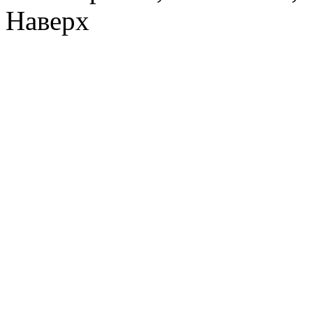
Наверх