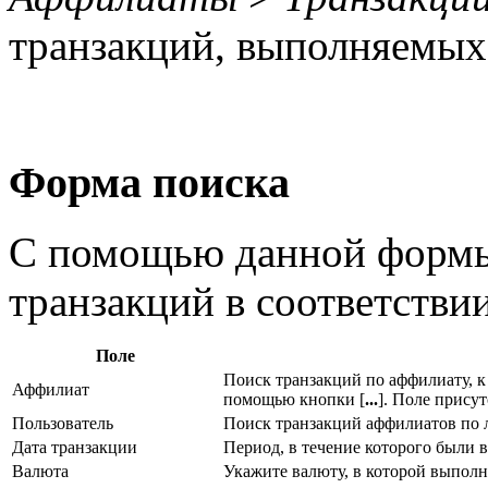
транзакций, выполняемых
Форма поиска
С помощью данной формы
транзакций в соответстви
Поле
Поиск транзакций по аффилиату, к
Аффилиат
помощью кнопки [
...
]. Поле присут
Пользователь
Поиск транзакций аффилиатов по 
Дата транзакции
Период, в течение которого были 
Валюта
Укажите валюту, в которой выпол