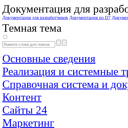
Документация для разраб
Документация для разработчиков
Документация по D7
Докуме
Темная тема
Основные сведения
Реализация и системные т
Справочная система и до
Контент
Сайты 24
Маркетинг