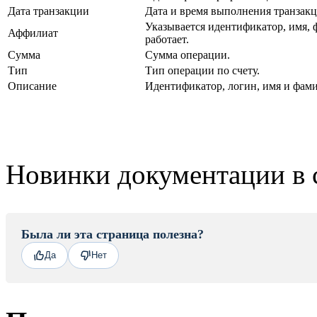
Дата транзакции
Дата и время выполнения транзакц
Указывается идентификатор, имя, ф
Аффилиат
работает.
Сумма
Сумма операции.
Тип
Тип операции по счету.
Описание
Идентификатор, логин, имя и фам
Новинки документации в 
Была ли эта страница полезна?
Да
Нет