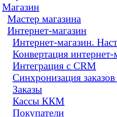
Магазин
Мастер магазина
Интернет-магазин
Интернет-магазин. Нас
Конвертация интернет-
Интеграция с CRM
Синхронизация заказов
Заказы
Кассы ККМ
Покупатели