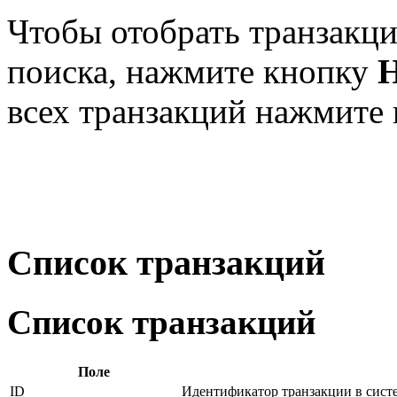
Чтобы отобрать транзакц
поиска, нажмите кнопку
всех транзакций нажмите
Список транзакций
Список транзакций
Поле
ID
Идентификатор транзакции в сист