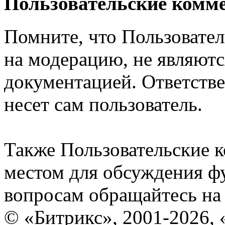
Пользовательские комм
Помните, что Пользовате
на модерацию, не являют
документацией. Ответстве
несет сам пользователь.
Также Пользовательские 
местом для обсуждения ф
вопросам обращайтесь н
© «Битрикс», 2001-2026, 