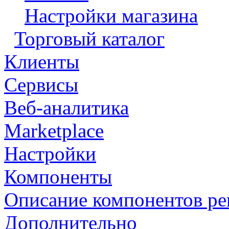
Настройки магазина
Торговый каталог
Клиенты
Сервисы
Веб-аналитика
Marketplace
Настройки
Компоненты
Описание компонентов р
Дополнительно