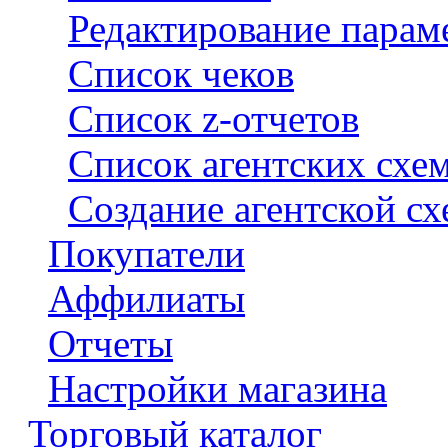
Редактирование парам
Список чеков
Список z-отчетов
Список агентских схе
Создание агентской с
Покупатели
Аффилиаты
Отчеты
Настройки магазина
Торговый каталог