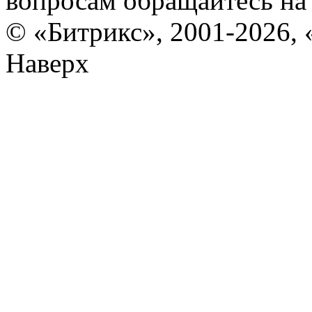
вопросам обращайтесь н
© «Битрикс», 2001-2026, 
Наверх