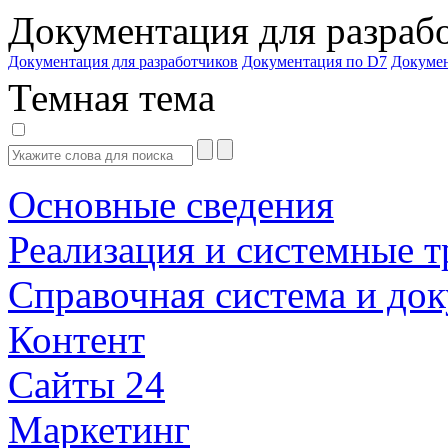
Документация для разраб
Документация для разработчиков
Документация по D7
Докуме
Темная тема
Основные сведения
Реализация и системные т
Справочная система и до
Контент
Сайты 24
Маркетинг