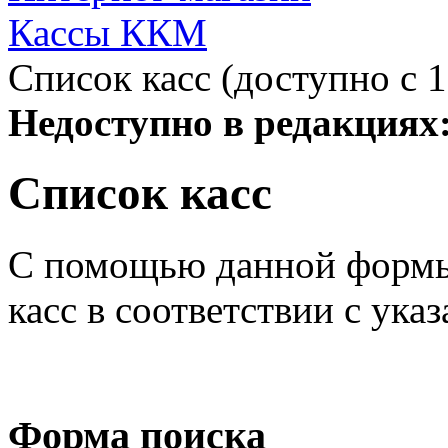
Кассы ККМ
Список касс (доступно с 1
Недоступно в редакциях
Список касс
С помощью данной формы
касс в соответствии с ук
Форма поиска