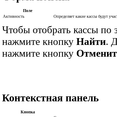
Поле
Активность
Определяет какие кассы будут учас
Чтобы отобрать кассы по 
нажмите кнопку
Найти
. 
нажмите кнопку
Отменит
Контекстная панель
Кнопка