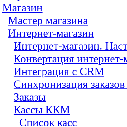
Магазин
Мастер магазина
Интернет-магазин
Интернет-магазин. Нас
Конвертация интернет-
Интеграция с CRM
Синхронизация заказов
Заказы
Кассы ККМ
Список касс