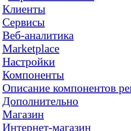
Клиенты
Сервисы
Веб-аналитика
Marketplace
Настройки
Компоненты
Описание компонентов р
Дополнительно
Магазин
Интернет-магазин