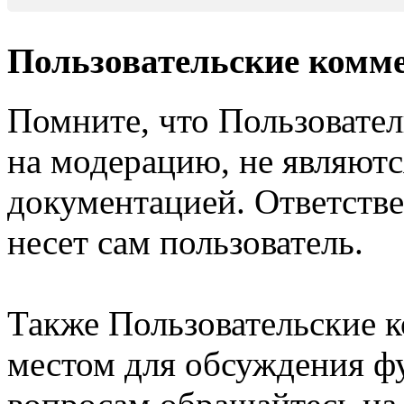
Пользовательские комм
Помните, что Пользовате
на модерацию, не являют
документацией. Ответстве
несет сам пользователь.
Также Пользовательские 
местом для обсуждения ф