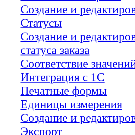
Создание и редактиро
Статусы
Создание и редактиро
статуса заказа
Соответствие значени
Интеграция с 1С
Печатные формы
Единицы измерения
Создание и редактиро
Экспорт