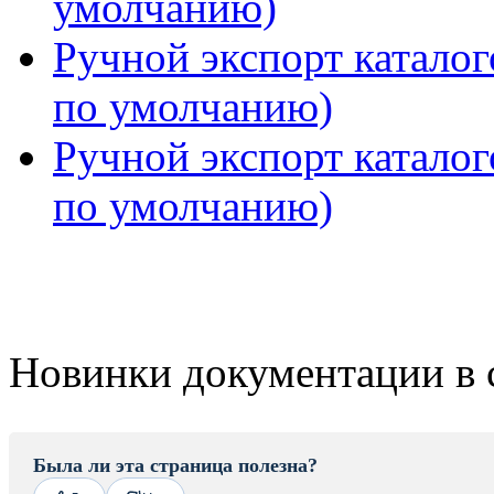
умолчанию)
Ручной экспорт каталог
по умолчанию)
Ручной экспорт каталог
по умолчанию)
Новинки документации в 
Была ли эта страница полезна?