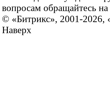
вопросам обращайтесь н
© «Битрикс», 2001-2026, 
Наверх