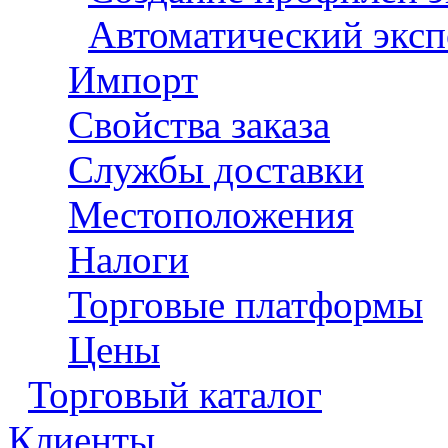
Автоматический эксп
Импорт
Свойства заказа
Службы доставки
Местоположения
Налоги
Торговые платформы
Цены
Торговый каталог
Клиенты