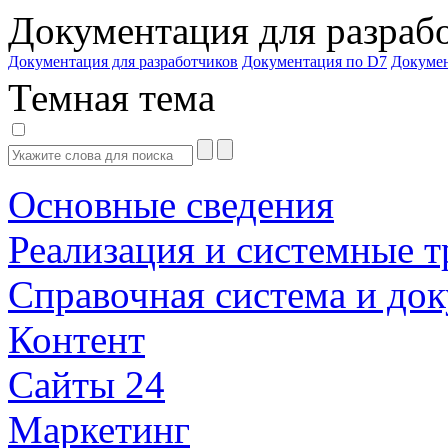
Документация для разраб
Документация для разработчиков
Документация по D7
Докуме
Темная тема
Основные сведения
Реализация и системные т
Справочная система и до
Контент
Сайты 24
Маркетинг