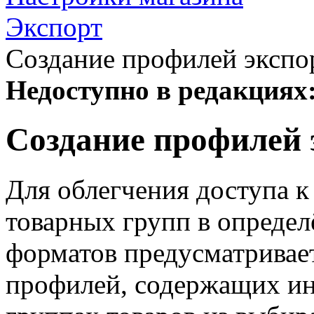
Экспорт
Создание профилей экспо
Недоступно в редакциях
Создание профилей 
Для облегчения доступа к
товарных групп в опреде
форматов предусматривает
профилей, содержащих и