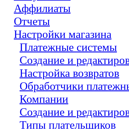
Аффилиаты
Отчеты
Настройки магазина
Платежные системы
Создание и редактиро
Настройка возвратов
Обработчики платежн
Компании
Создание и редактиро
Типы плательщиков