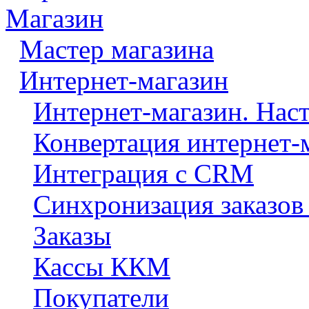
Магазин
Мастер магазина
Интернет-магазин
Интернет-магазин. Нас
Конвертация интернет-
Интеграция с CRM
Синхронизация заказов
Заказы
Кассы ККМ
Покупатели