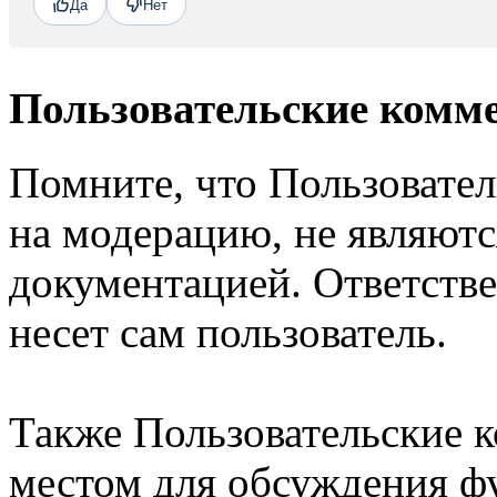
Да
Нет
Пользовательские комм
Помните, что Пользовате
на модерацию, не являют
документацией. Ответстве
несет сам пользователь.
Также Пользовательские 
местом для обсуждения ф