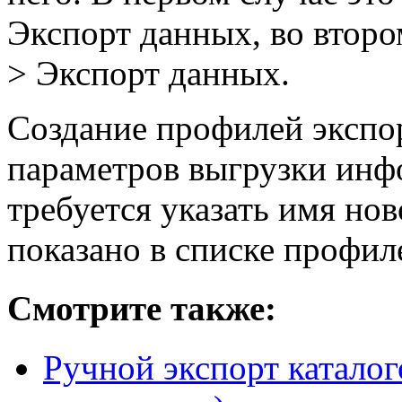
Экспорт данных
, во втор
> Экспорт данных
.
Создание профилей экспор
параметров выгрузки инф
требуется указать имя нов
показано в списке профил
Смотрите также:
Ручной экспорт катало