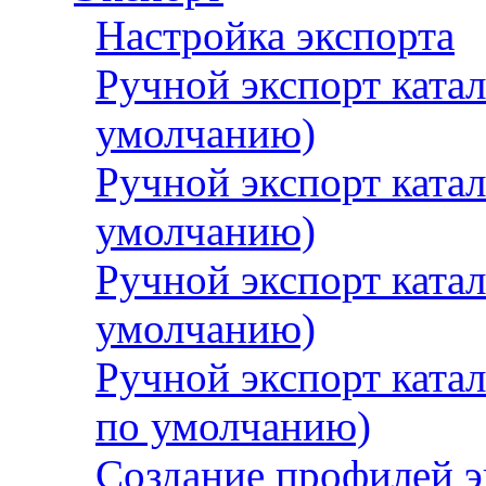
Настройка экспорта
Ручной экспорт ката
умолчанию)
Ручной экспорт катал
умолчанию)
Ручной экспорт ката
умолчанию)
Ручной экспорт катал
по умолчанию)
Создание профилей э