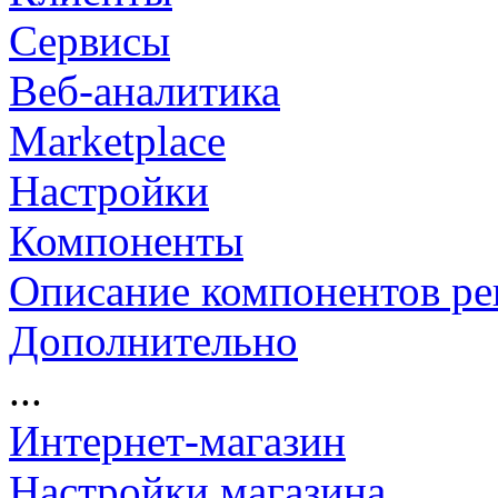
Сервисы
Веб-аналитика
Marketplace
Настройки
Компоненты
Описание компонентов р
Дополнительно
...
Интернет-магазин
Настройки магазина