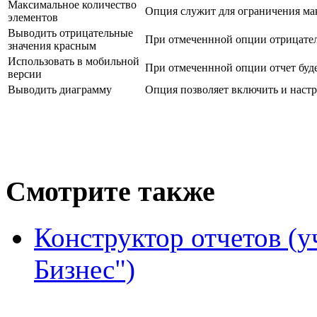
Максимальное количество
Опция служит для ограничения мак
элементов
Выводить отрицательные
При отмеченнной опции отрицател
значения красным
Использовать в мобильной
При отмеченнной опции отчет буд
версии
Выводить диаграмму
Опция позволяет включить и настр
Смотрите также
Конструктор отчетов (
Бизнес")