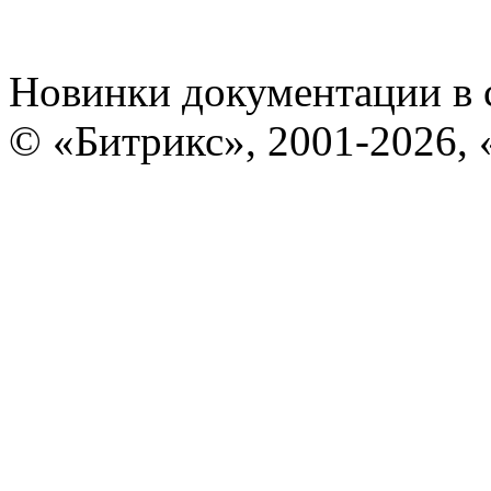
Новинки документации в 
© «Битрикс», 2001-2026, 