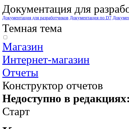
Документация для разраб
Документация для разработчиков
Документация по D7
Докуме
Темная тема
Магазин
Интернет-магазин
Отчеты
Конструктор отчетов
Недоступно в редакциях
Старт