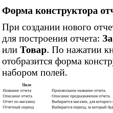
Форма конструктора от
При создании нового отче
для построения отчета:
За
или
Товар
. По нажатии 
отобразится форма констр
набором полей.
Поле
Название отчета
Произвольное название отчета.
Описание отчета
Описание предназначения отчета.
Отчет по магазину
Выбирается магазин, для которого 
Отчетный период
Выбирается период, за который буде