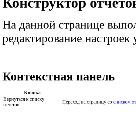
Конструктор отчето
На данной странице выпол
редактирование настроек 
Контекстная панель
Кнопка
Вернуться к списку
Переход на страницу со
списком о
отчетов