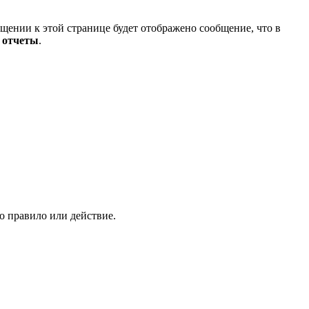
щении к этой странице будет отображено сообщение, что в
 отчеты
.
о правило или действие.