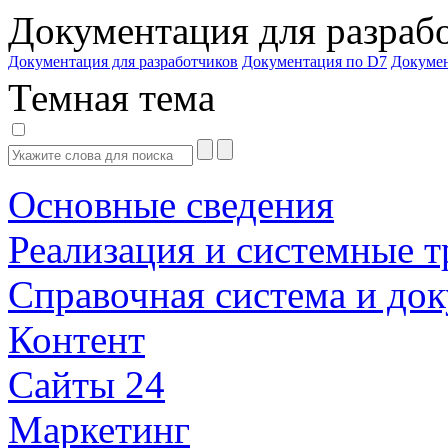
Документация для разраб
Документация для разработчиков
Документация по D7
Докуме
Темная тема
Основные сведения
Реализация и системные т
Справочная система и до
Контент
Сайты 24
Маркетинг