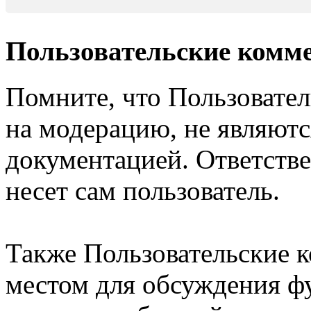
Пользовательские комм
Помните, что Пользовате
на модерацию, не являют
документацией. Ответстве
несет сам пользователь.
Также Пользовательские 
местом для обсуждения ф