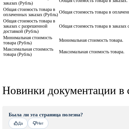
Общая стоимость товара в заказах.
заказах (Рубль)
Общая стоимость товара в
Общая стоимость товара в оплачен
оплаченных заказах (Рубль)
Общая стоимость товара в
заказах с разрешенной
Общая стоимость товара в заказах 
доставкой (Рубль)
Минимальная стоимость
Минимальная стоимость товара.
товара (Рубль)
Максимальная стоимость
Максимальная стоимость товара.
товара (Рубль)
Новинки документации в 
Была ли эта страница полезна?
Да
Нет