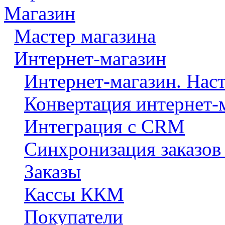
Магазин
Мастер магазина
Интернет-магазин
Интернет-магазин. Нас
Конвертация интернет-
Интеграция с CRM
Синхронизация заказов
Заказы
Кассы ККМ
Покупатели