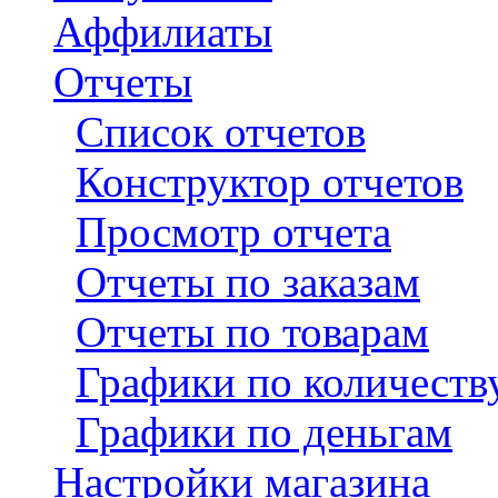
Аффилиаты
Отчеты
Список отчетов
Конструктор отчетов
Просмотр отчета
Отчеты по заказам
Отчеты по товарам
Графики по количеств
Графики по деньгам
Настройки магазина