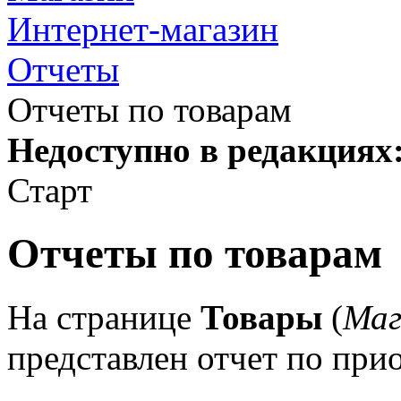
Интернет-магазин
Отчеты
Отчеты по товарам
Недоступно в редакциях
Старт
Отчеты по товарам
На странице
Товары
(
Маг
представлен отчет по при