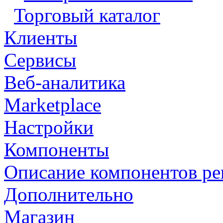
Торговый каталог
Клиенты
Сервисы
Веб-аналитика
Marketplace
Настройки
Компоненты
Описание компонентов р
Дополнительно
Магазин