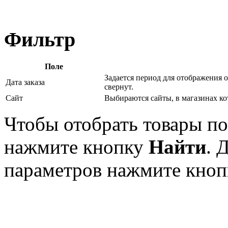
Фильтр
Поле
Задается период для отображения о
Дата заказа
свернут.
Сайт
Выбираются сайты, в магазинах ко
Чтобы отобрать товары по
нажмите кнопку
Найти
. 
параметров нажмите кно