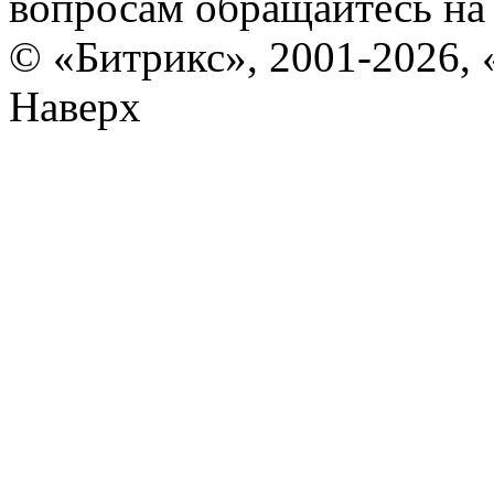
вопросам обращайтесь н
© «Битрикс», 2001-2026, 
Наверх