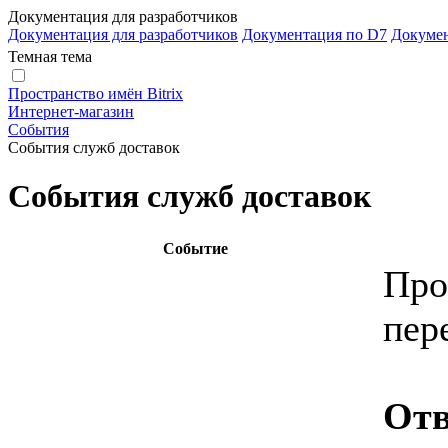
Документация для разработчиков
Документация для разработчиков
Документация по D7
Докуме
Темная тема
Пространство имён Bitrix
Интернет-магазин
События
События служб доставок
События служб доставок
Событие
Про
пер
Отв