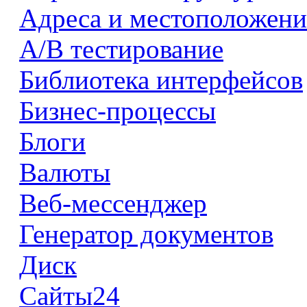
Адреса и местоположени
А/В тестирование
Библиотека интерфейсов
Бизнес-процессы
Блоги
Валюты
Веб-мессенджер
Генератор документов
Диск
Сайты24