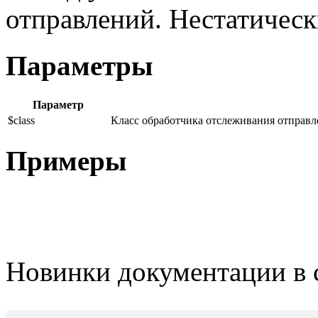
отправлений. Нестатическ
Параметры
Параметр
$class
Класс обработчика отслеживания отправл
Примеры
Новинки документации в 