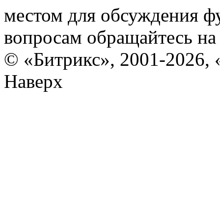
местом для обсуждения ф
вопросам обращайтесь н
© «Битрикс», 2001-2026, 
Наверх