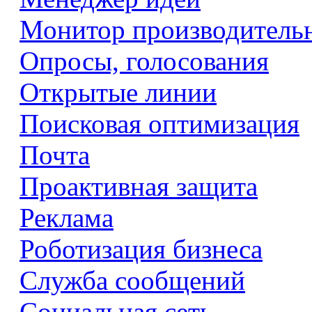
Монитор производитель
Опросы, голосования
Открытые линии
Поисковая оптимизация
Почта
Проактивная защита
Реклама
Роботизация бизнеса
Служба сообщений
Социальная сеть