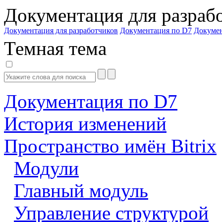
Документация для разраб
Документация для разработчиков
Документация по D7
Докуме
Темная тема
Документация по D7
История изменений
Пространство имён Bitrix
Модули
Главный модуль
Управление структурой