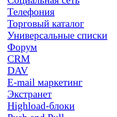
Телефония
Торговый каталог
Универсальные списки
Форум
CRM
DAV
E-mail маркетинг
Экстранет
Highload-блоки