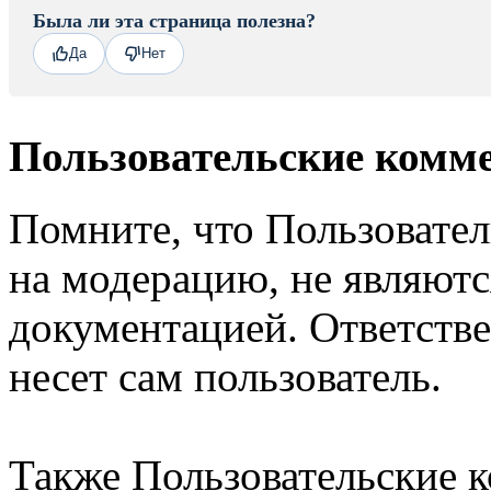
Была ли эта страница полезна?
Да
Нет
Пользовательские комм
Помните, что Пользовате
на модерацию, не являют
документацией. Ответстве
несет сам пользователь.
Также Пользовательские 