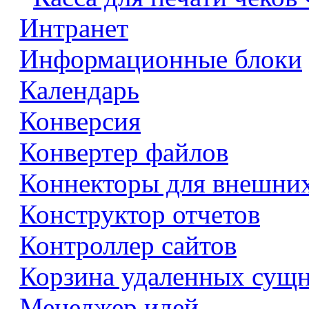
Интранет
Информационные блоки
Календарь
Конверсия
Конвертер файлов
Коннекторы для внешни
Конструктор отчетов
Контроллер сайтов
Корзина удаленных сущ
Менеджер идей