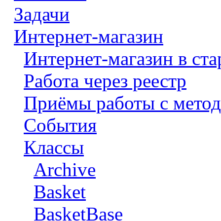
Задачи
Интернет-магазин
Интернет-магазин в ста
Работа через реестр
Приёмы работы с метод
События
Классы
Archive
Basket
BasketBase