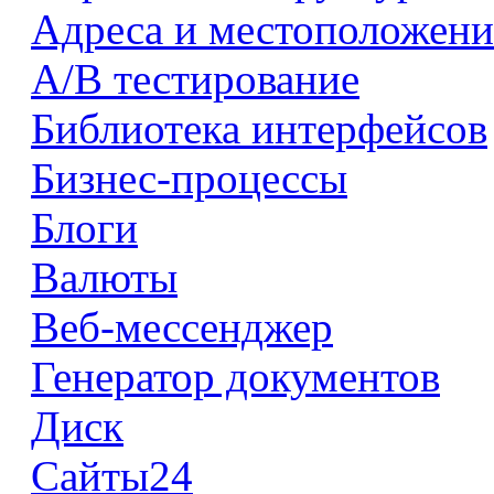
Адреса и местоположени
А/В тестирование
Библиотека интерфейсов
Бизнес-процессы
Блоги
Валюты
Веб-мессенджер
Генератор документов
Диск
Сайты24