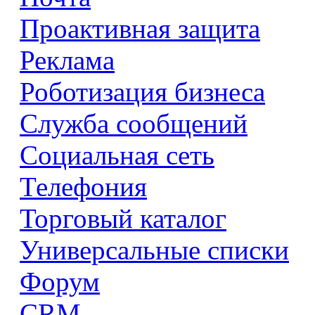
Проактивная защита
Реклама
Роботизация бизнеса
Служба сообщений
Социальная сеть
Телефония
Торговый каталог
Универсальные списки
Форум
CRM