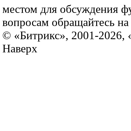
местом для обсуждения ф
вопросам обращайтесь н
© «Битрикс», 2001-2026, 
Наверх