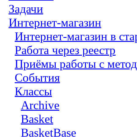
Задачи
Интернет-магазин
Интернет-магазин в ста
Работа через реестр
Приёмы работы с метод
События
Классы
Archive
Basket
BasketBase