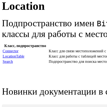
Location
Подпространство имен
Bi
классы для работы с мес
Класс, подпространство
Connector
Класс для связи местоположений с
LocationTable
Класс для работы с таблицей мест
Search
Подпространство для поиска мест
Новинки документации в 