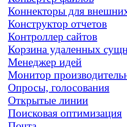
Коннекторы для внешни
Конструктор отчетов
Контроллер сайтов
Корзина удаленных сущ
Менеджер идей
Монитор производитель
Опросы, голосования
Открытые линии
Поисковая оптимизация
Почта