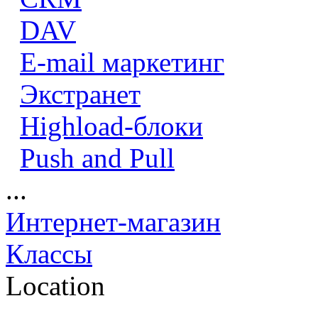
DAV
E-mail маркетинг
Экстранет
Highload-блоки
Push and Pull
...
Интернет-магазин
Классы
Location