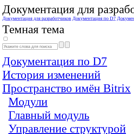
Документация для разраб
Документация для разработчиков
Документация по D7
Докуме
Темная тема
Документация по D7
История изменений
Пространство имён Bitrix
Модули
Главный модуль
Управление структурой