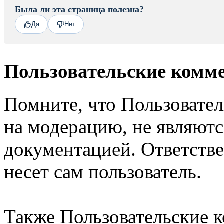
Была ли эта страница полезна?
Да
Нет
Пользовательские комм
Помните, что Пользовате
на модерацию, не являют
документацией. Ответстве
несет сам пользователь.
Также Пользовательские 