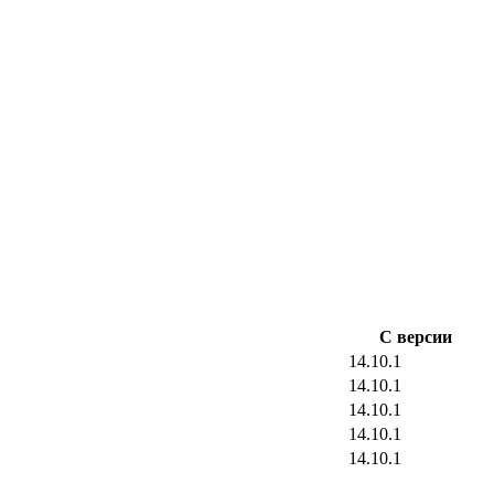
С версии
14.10.1
14.10.1
14.10.1
14.10.1
14.10.1