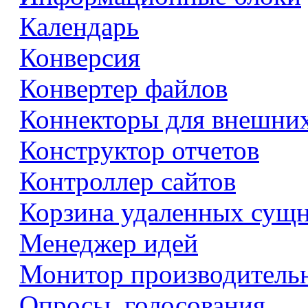
Календарь
Конверсия
Конвертер файлов
Коннекторы для внешни
Конструктор отчетов
Контроллер сайтов
Корзина удаленных сущ
Менеджер идей
Монитор производитель
Опросы, голосования