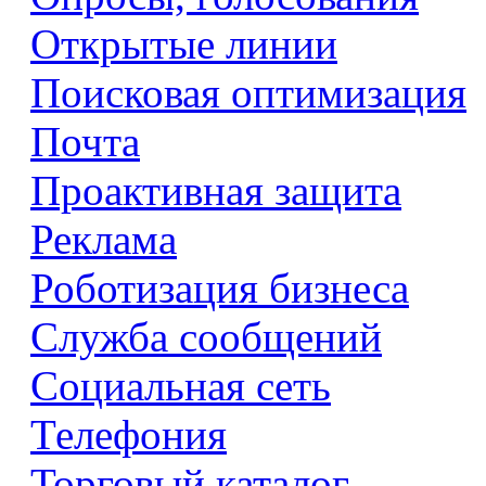
Открытые линии
Поисковая оптимизация
Почта
Проактивная защита
Реклама
Роботизация бизнеса
Служба сообщений
Социальная сеть
Телефония
Торговый каталог