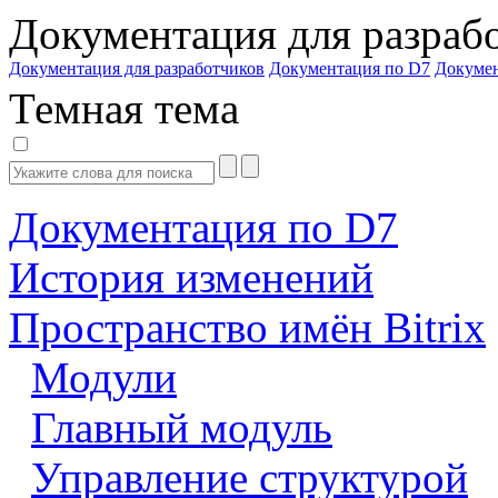
Документация для разраб
Документация для разработчиков
Документация по D7
Докуме
Темная тема
Документация по D7
История изменений
Пространство имён Bitrix
Модули
Главный модуль
Управление структурой