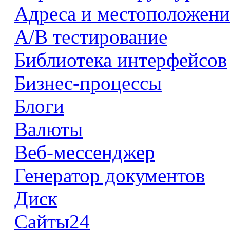
Адреса и местоположени
А/В тестирование
Библиотека интерфейсов
Бизнес-процессы
Блоги
Валюты
Веб-мессенджер
Генератор документов
Диск
Сайты24