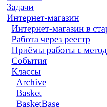
Задачи
Интернет-магазин
Интернет-магазин в ста
Работа через реестр
Приёмы работы с метод
События
Классы
Archive
Basket
BasketBase