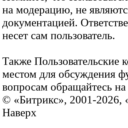
на модерацию, не являют
документацией. Ответстве
несет сам пользователь.
Также Пользовательские 
местом для обсуждения ф
вопросам обращайтесь н
© «Битрикс», 2001-2026, 
Наверх