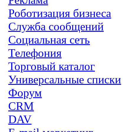
Роботизация бизнеса
Служба сообщений
Социальная сеть
Телефония
Торговый каталог
Универсальные списки
Форум
CRM
DAV