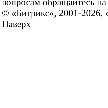
вопросам обращайтесь н
© «Битрикс», 2001-2026, 
Наверх