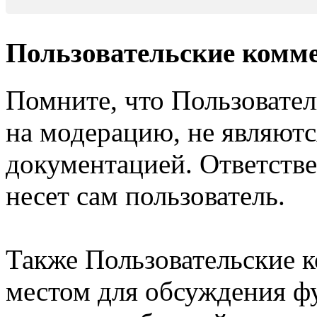
Пользовательские комм
Помните, что Пользовате
на модерацию, не являют
документацией. Ответстве
несет сам пользователь.
Также Пользовательские 
местом для обсуждения ф