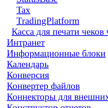
Tax
TradingPlatform
Касса для печати чеков
Интранет
Информационные блоки
Календарь
Конверсия
Конвертер файлов
Коннекторы для внешни
Конструктор отчетов