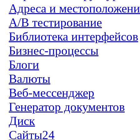
Адреса и местоположени
А/В тестирование
Библиотека интерфейсов
Бизнес-процессы
Блоги
Валюты
Веб-мессенджер
Генератор документов
Диск
Сайты24