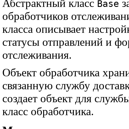
Абстрактный класс
з
Base
обработчиков отслеживан
класса описывает настрой
статусы отправлений и фо
отслеживания.
Объект обработчика хран
связанную службу достав
создает объект для службы
класс обработчика.