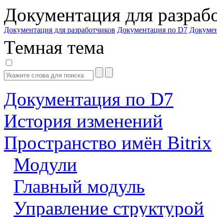
Документация для разраб
Документация для разработчиков
Документация по D7
Докуме
Темная тема
Документация по D7
История изменений
Пространство имён Bitrix
Модули
Главный модуль
Управление структурой