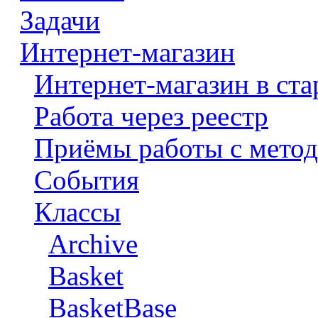
Задачи
Интернет-магазин
Интернет-магазин в ста
Работа через реестр
Приёмы работы с метод
События
Классы
Archive
Basket
BasketBase