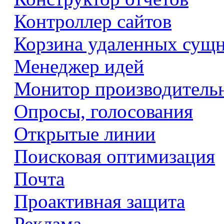
Контроллер сайтов
Корзина удаленных сущ
Менеджер идей
Монитор производитель
Опросы, голосования
Открытые линии
Поисковая оптимизация
Почта
Проактивная защита
Реклама