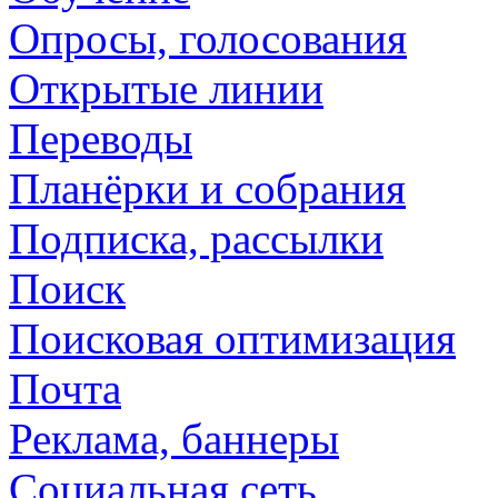
Опросы, голосования
Открытые линии
Переводы
Планёрки и собрания
Подписка, рассылки
Поиск
Поисковая оптимизация
Почта
Реклама, баннеры
Социальная сеть