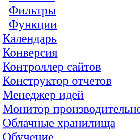
Фильтры
Функции
Календарь
Конверсия
Контроллер сайтов
Конструктор отчетов
Менеджер идей
Монитор производительн
Облачные хранилища
Обучение