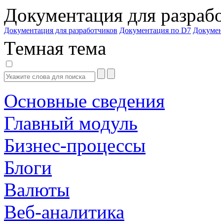
Документация для разраб
Документация для разработчиков
Документация по D7
Докуме
Темная тема
Основные сведения
Главный модуль
Бизнес-процессы
Блоги
Валюты
Веб-аналитика