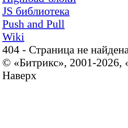
JS библиотека
Push and Pull
Wiki
404 - Страница не найден
© «Битрикс», 2001-2026, 
Наверх