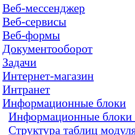
Веб-мессенджер
Веб-сервисы
Веб-формы
Документооборот
Задачи
Интернет-магазин
Интранет
Информационные блоки
Информационные блоки 
Структура таблиц модул