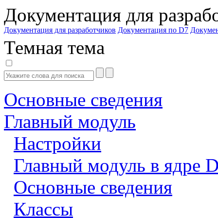
Документация для разраб
Документация для разработчиков
Документация по D7
Докуме
Темная тема
Основные сведения
Главный модуль
Настройки
Главный модуль в ядре 
Основные сведения
Классы