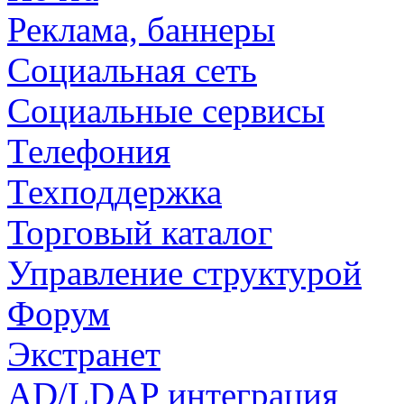
Реклама, баннеры
Социальная сеть
Социальные сервисы
Телефония
Техподдержка
Торговый каталог
Управление структурой
Форум
Экстранет
AD/LDAP интеграция