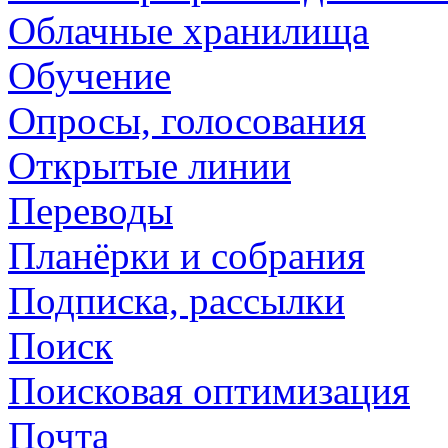
Облачные хранилища
Обучение
Опросы, голосования
Открытые линии
Переводы
Планёрки и собрания
Подписка, рассылки
Поиск
Поисковая оптимизация
Почта