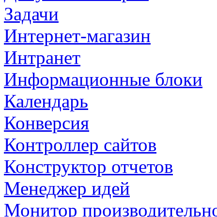
Задачи
Интернет-магазин
Интранет
Информационные блоки
Календарь
Конверсия
Контроллер сайтов
Конструктор отчетов
Менеджер идей
Монитор производительн