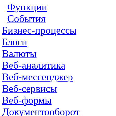
Функции
События
Бизнес-процессы
Блоги
Валюты
Веб-аналитика
Веб-мессенджер
Веб-сервисы
Веб-формы
Документооборот