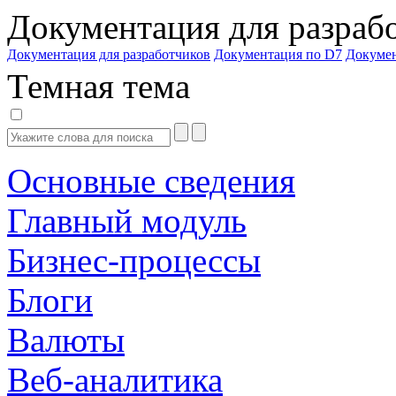
Документация для разраб
Документация для разработчиков
Документация по D7
Докуме
Темная тема
Основные сведения
Главный модуль
Бизнес-процессы
Блоги
Валюты
Веб-аналитика