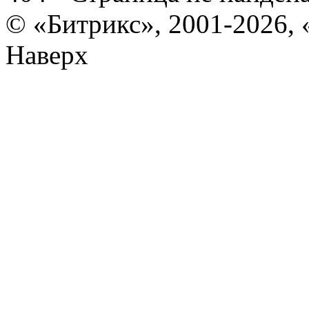
© «Битрикс», 2001-2026, 
Наверх