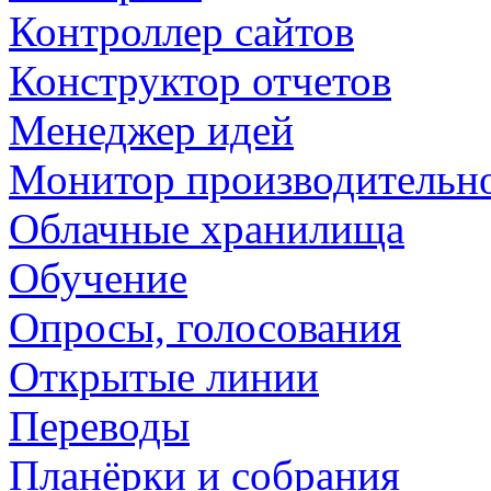
Контроллер сайтов
Конструктор отчетов
Менеджер идей
Монитор производительн
Облачные хранилища
Обучение
Опросы, голосования
Открытые линии
Переводы
Планёрки и собрания