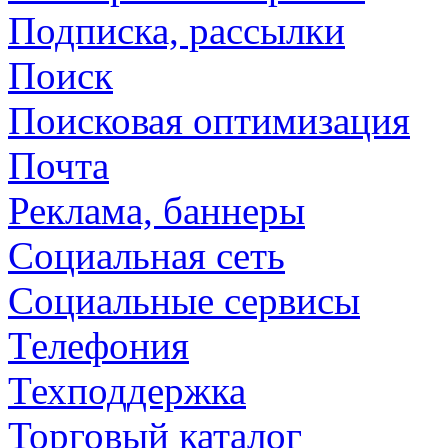
Подписка, рассылки
Поиск
Поисковая оптимизация
Почта
Реклама, баннеры
Социальная сеть
Социальные сервисы
Телефония
Техподдержка
Торговый каталог