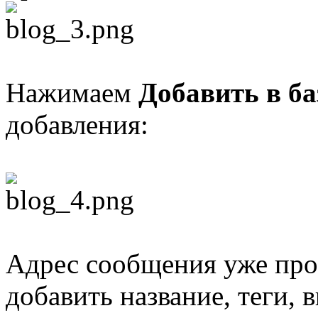
Нажимаем
Добавить в ба
добавления:
Адрес сообщения уже прос
добавить название, теги, в