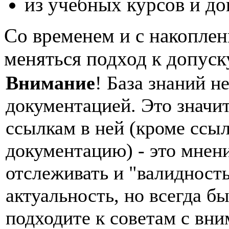
из учебных курсов и д
Со временем и с накоплен
меняться подход к допуск
Внимание
! База знаний н
документацией. Это значит
ссылкам в ней (кроме ссы
документацию) - это мнен
отслеживать и "валидност
актуальность, но всегда б
подходите к советам с вн