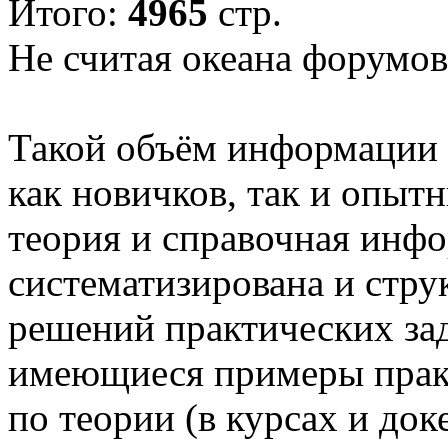
Итого:
4965
стр.
Не считая океана форумов
Такой объём информации 
как новичков, так и опыт
теория и справочная инф
систематизирована и стру
решений практических зад
имеющиеся примеры прак
по теории (в курсах и док