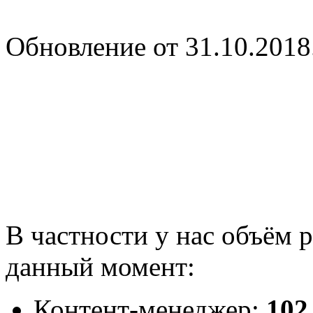
Обновление от 31.10.2018
В частности у нас объём 
данный момент:
Контент-менеджер:
102