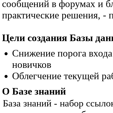
сообщений в форумах и бл
практические решения, - 
Цели создания Базы да
Снижение порога входа
новичков
Облегчение текущей ра
О Базе знаний
База знаний - набор ссыло