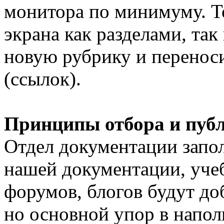
монитора по минимуму. То
экрана как разделами, так
новую рубрику и переноси
(ссылок).
Принципы отбора и пуб
Отдел документации запо
нашей документации, уче
форумов, блогов будут до
но основной упор в напол