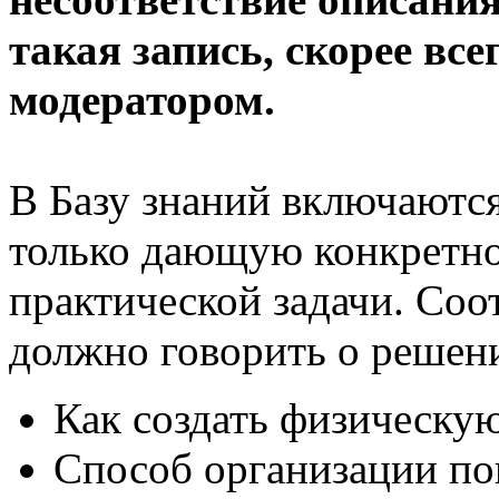
такая запись, скорее все
модератором.
В Базу знаний включаютс
только дающую конкретно
практической задачи. Соо
должно говорить о решен
Как создать физическу
Способ организации по