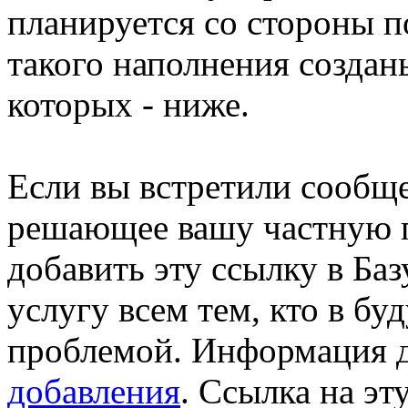
планируется со стороны п
такого наполнения созда
которых - ниже.
Если вы встретили сообще
решающее вашу частную п
добавить эту ссылку в Баз
услугу всем тем, кто в бу
проблемой. Информация 
добавления
. Ссылка на эт