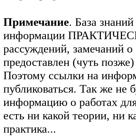
Примечание
. База знаний
информации ПРАКТИЧЕСК
рассуждений, замечаний о 
предоставлен (чуть позже)
Поэтому ссылки на инфо
публиковаться. Так же не 
информацию о работах для
есть ни какой теории, ни 
практика...