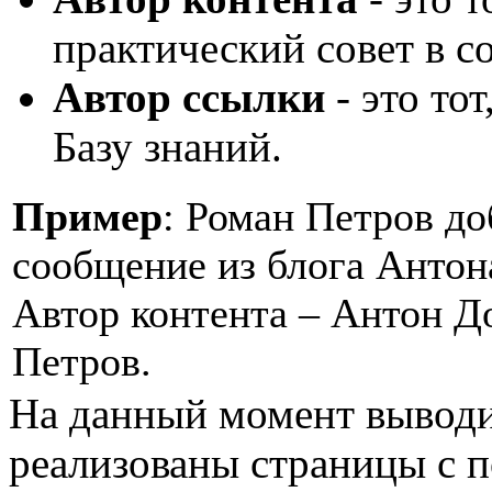
практический совет в с
Автор ссылки
- это тот
Базу знаний.
Пример
: Роман Петров до
сообщение из блога Антон
Автор контента – Антон Д
Петров.
На данный момент выводи
реализованы страницы с 