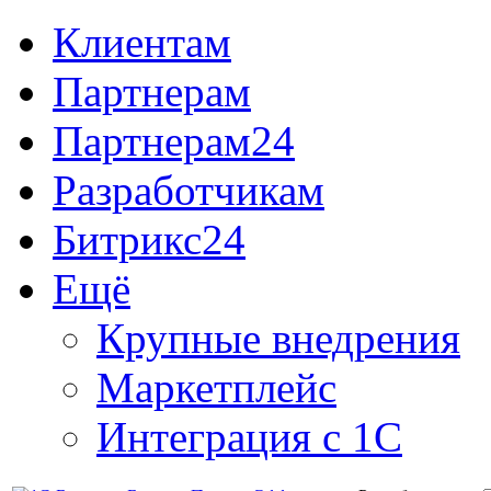
Клиентам
Партнерам
Партнерам24
Разработчикам
Битрикс24
Ещё
Крупные внедрения
Маркетплейс
Интеграция с 1С