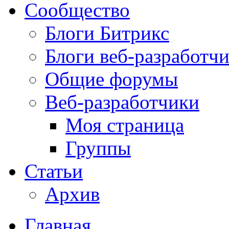
Сообщество
Блоги Битрикс
Блоги веб-разработч
Общие форумы
Веб-разработчики
Моя страница
Группы
Статьи
Архив
Главная