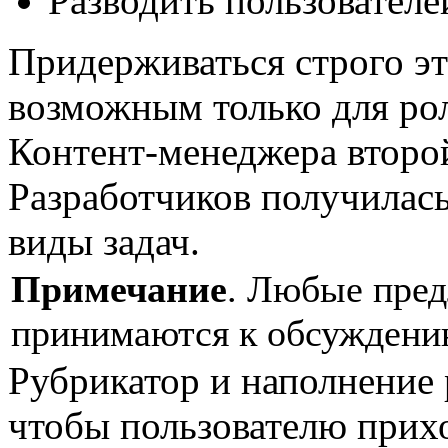
Разводить пользователе
Придерживаться строго эт
возможным только для ро
Контент-менеджера второй
Разработчиков получилась
виды задач.
Примечание
. Любые пред
принимаются к обсуждени
Рубрикатор и наполнение 
чтобы пользователю прих