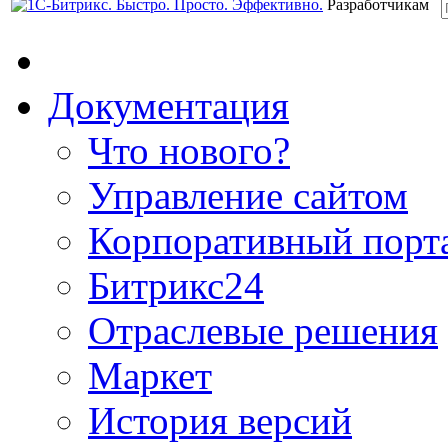
Разработчикам
Документация
Что нового?
Управление сайтом
Корпоративный порт
Битрикс24
Отраслевые решения
Маркет
История версий