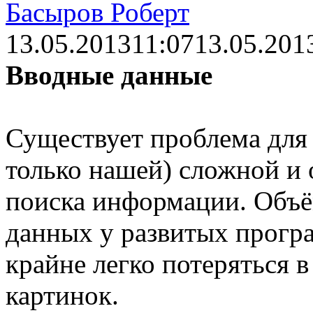
Басыров Роберт
13.05.2013
11:07
13.05.201
Вводные данные
Существует проблема для 
только нашей) сложной и
поиска информации. Объё
данных у развитых програ
крайне легко потеряться в
картинок.