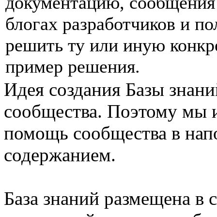
документацию, сообщения 
блогах разработчиков и п
решить ту или иную конкр
пример решения.
Идея создания Базы знаний
сообщества. Поэтому мы и
помощь сообщества в нап
содержанием.
База знаний размещена в