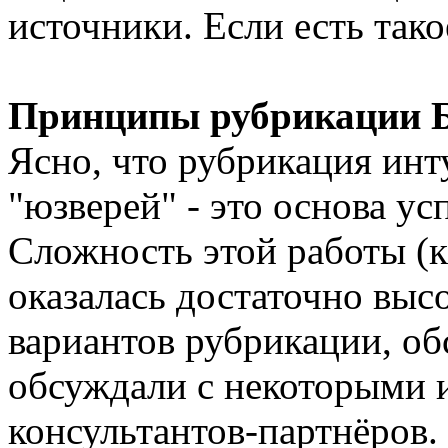
источники. Если есть так
Принципы рубрикации Б
Ясно, что рубрикация инт
"юзверей" - это основа ус
Сложность этой работы (
оказалась достаточно выс
вариантов рубрикации, об
обсуждали с некоторыми 
консультантов-партнёров.