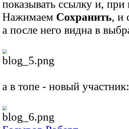
показывать ссылку и, при
Нажимаем
Сохранить
, и
а после него видна в выбр
а в топе - новый участник