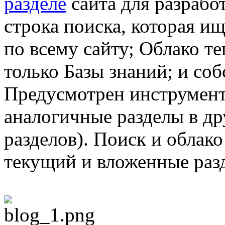
разделе
сайта для разработ
строка поиска, которая ищ
по всему сайту; Облако те
только Базы знаний; и со
Предусмотрен инструмент
аналогичные разделы в др
разделов). Поиск и облако
текущий и вложенные раз