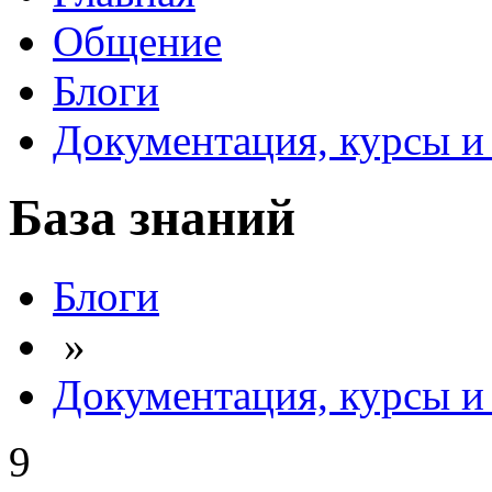
Общение
Блоги
Документация, курсы и 
База знаний
Блоги
»
Документация, курсы и 
9