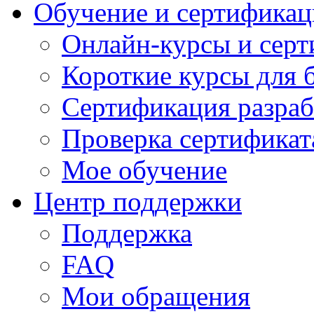
Обучение и сертификац
Онлайн-курсы и сер
Короткие курсы для 
Сертификация разраб
Проверка сертификат
Мое обучение
Центр поддержки
Поддержка
FAQ
Мои обращения