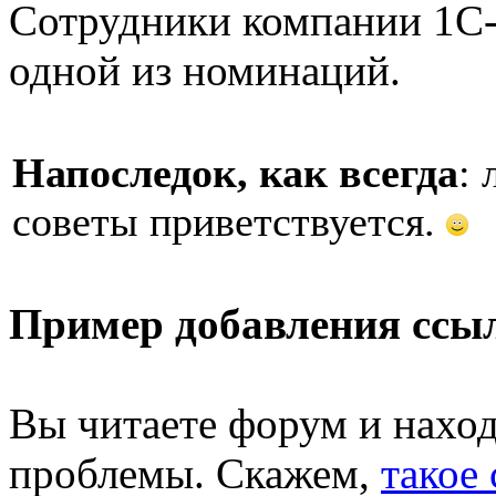
Сотрудники компании 1С-
одной из номинаций.
Напоследок, как всегда
:
советы приветствуется.
Пример добавления ссы
Вы читаете форум и нахо
проблемы. Скажем,
такое