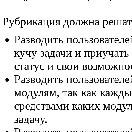
Рубрикация должна решать
Разводить пользователе
кучу задачи и приучать
статус и свои возможно
Разводить пользовател
модулям, так как кажд
средствами каких моду
задачу.