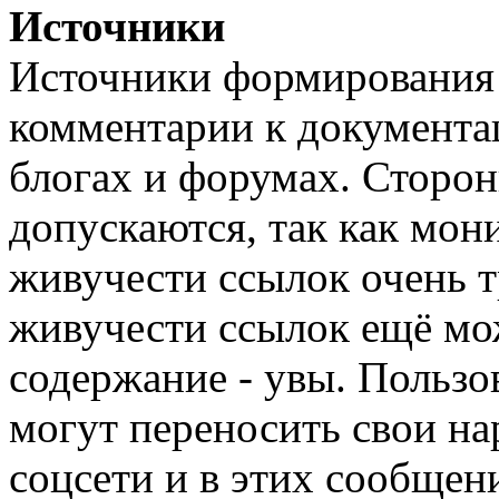
Источники
Источники формирования 
комментарии к документа
блогах и форумах. Сторон
допускаются, так как мон
живучести ссылок очень 
живучести ссылок ещё мож
содержание - увы. Пользо
могут переносить свои на
соцсети и в этих сообщен