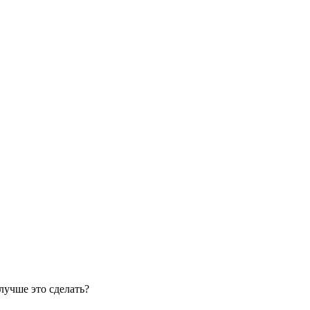
лучше это сделать?