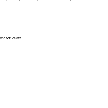
шаблон сайта