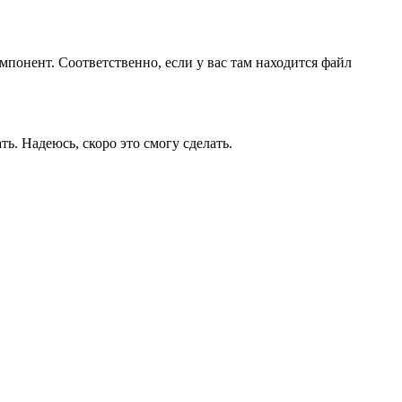
мпонент. Соответственно, если у вас там находится файл
ь. Надеюсь, скоро это смогу сделать.