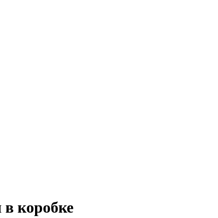
 в коробке