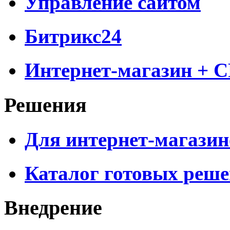
Управление сайтом
Битрикс24
Интернет-магазин + 
Решения
Для интернет-магазин
Каталог готовых реш
Внедрение