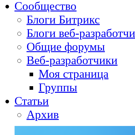
Сообщество
Блоги Битрикс
Блоги веб-разработч
Общие форумы
Веб-разработчики
Моя страница
Группы
Статьи
Архив