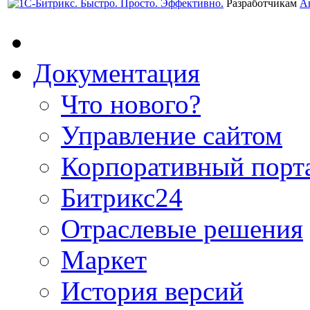
Разработчикам
А
Документация
Что нового?
Управление сайтом
Корпоративный порт
Битрикс24
Отраслевые решения
Маркет
История версий