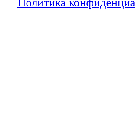
Политика конфиденциа