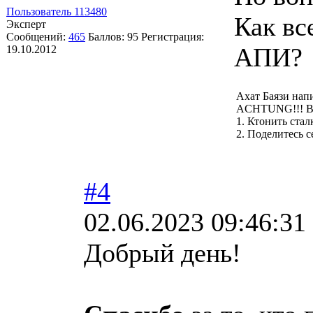
Пользователь 113480
Как вс
Эксперт
Сообщений:
465
Баллов:
95
Регистрация:
АПИ?
19.10.2012
Ахат Баязи нап
ACHTUNG!!! В
1. Ктонить стал
2. Поделитесь с
#4
02.06.2023 09:46:31
Добрый день!