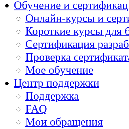
Обучение и сертификац
Онлайн-курсы и сер
Короткие курсы для 
Сертификация разраб
Проверка сертификат
Мое обучение
Центр поддержки
Поддержка
FAQ
Мои обращения