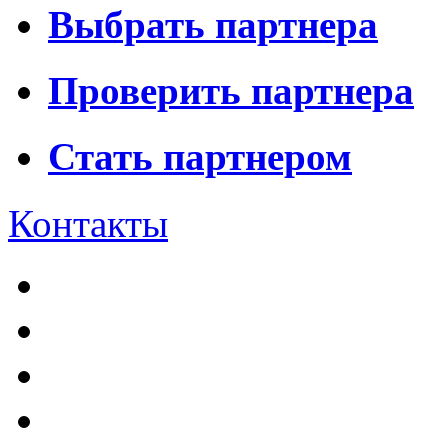
Выбрать партнера
Проверить партнера
Стать партнером
Контакты