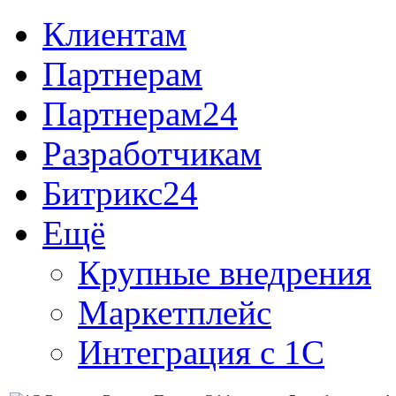
Клиентам
Партнерам
Партнерам24
Разработчикам
Битрикс24
Ещё
Крупные внедрения
Маркетплейс
Интеграция с 1С