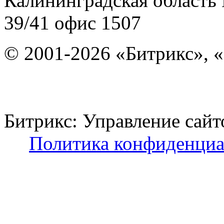
Калининградская область
39/41
офис 1507
© 2001-2026 «Битрикс», «
Битрикс: Управление с
Политика конфиденциа