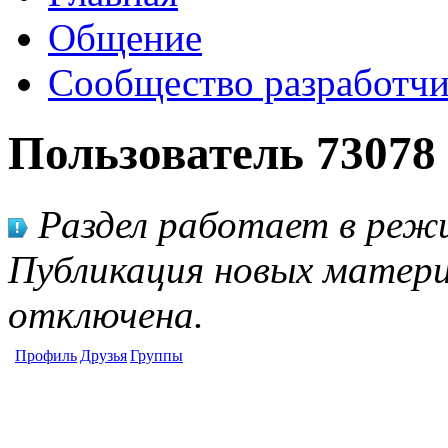
Общение
Сообщество разработчи
Пользователь 73078
Раздел работает в режи
Публикация новых матери
отключена.
Профиль
Друзья
Группы