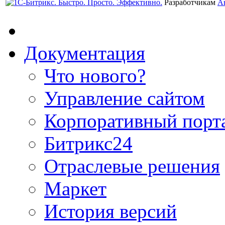
Разработчикам
А
Документация
Что нового?
Управление сайтом
Корпоративный порт
Битрикс24
Отраслевые решения
Маркет
История версий