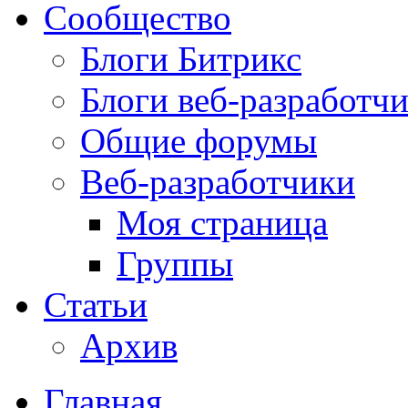
Сообщество
Блоги Битрикс
Блоги веб-разработч
Общие форумы
Веб-разработчики
Моя страница
Группы
Статьи
Архив
Главная