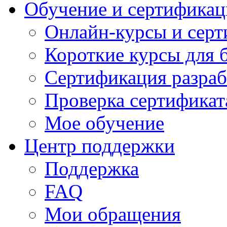
Обучение и сертификац
Онлайн-курсы и сер
Короткие курсы для 
Сертификация разраб
Проверка сертификат
Мое обучение
Центр поддержки
Поддержка
FAQ
Мои обращения