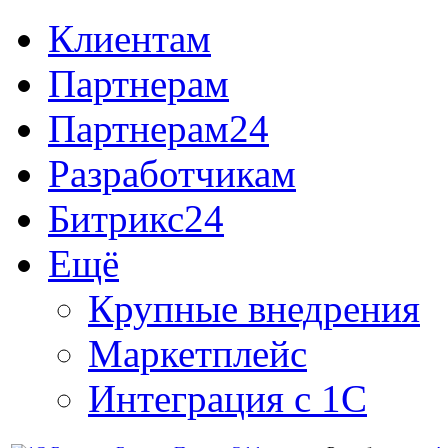
Клиентам
Партнерам
Партнерам24
Разработчикам
Битрикс24
Ещё
Крупные внедрения
Маркетплейс
Интеграция с 1С