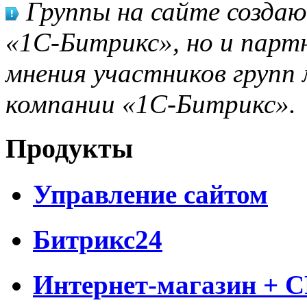
Группы на сайте созда
«1С-Битрикс», но и парт
мнения участников групп 
компании «1С-Битрикс».
Продукты
Управление сайтом
Битрикс24
Интернет-магазин + 