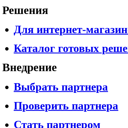
Решения
Для интернет-магазин
Каталог готовых реш
Внедрение
Выбрать партнера
Проверить партнера
Стать партнером