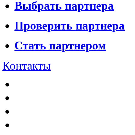
Выбрать партнера
Проверить партнера
Стать партнером
Контакты