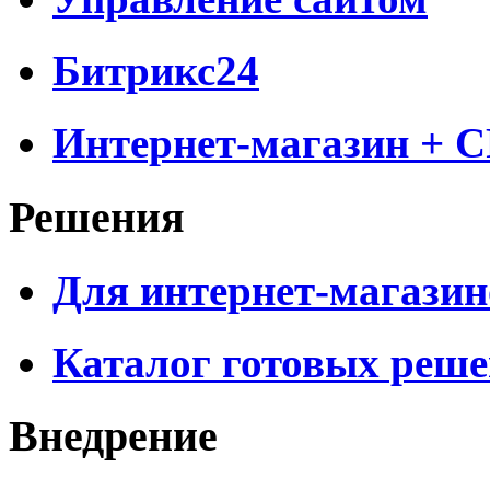
Битрикс24
Интернет-магазин + 
Решения
Для интернет-магазин
Каталог готовых реш
Внедрение