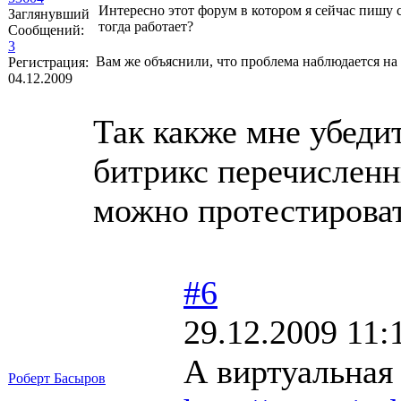
Интересно этот форум в котором я сейчас пишу 
Заглянувший
тогда работает?
Сообщений:
3
Вам же объяснили, что проблема наблюдается на
Регистрация:
04.12.2009
Так какже мне убедит
битрикс перечисленн
можно протестирова
#6
29.12.2009 11:
А виртуальная
Роберт Басыров