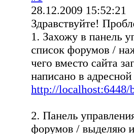
28.12.2009 15:52:21
Здравствуйте! Проб
1. Захожу в панель у
список форумов / на
чего вместо сайта за
написано в адресной
http://localhost:6448
2. Панель управления
форумов / выделяю и