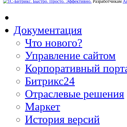
Разработчикам
А
Документация
Что нового?
Управление сайтом
Корпоративный порт
Битрикс24
Отраслевые решения
Маркет
История версий