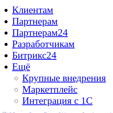
Клиентам
Партнерам
Партнерам24
Разработчикам
Битрикс24
Ещё
Крупные внедрения
Маркетплейс
Интеграция с 1С