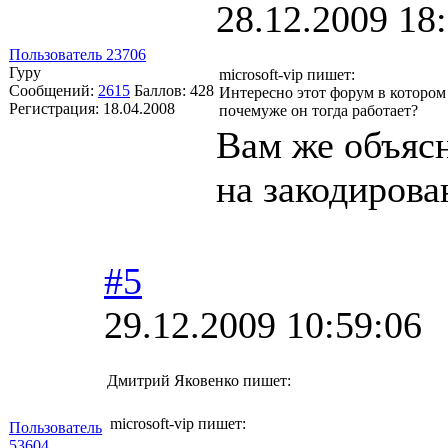
28.12.2009 18
Пользователь 23706
Гуру
microsoft-vip пишет:
Сообщений:
2615
Баллов:
428
Интересно этот форум в котором
Регистрация:
18.04.2008
почемуже он тогда работает?
Вам же объясн
на закодирова
#5
29.12.2009 10:59:06
Дмитрий Яковенко пишет:
microsoft-vip пишет:
Пользователь
53604