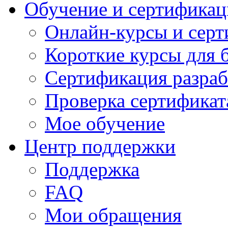
Обучение и сертификац
Онлайн-курсы и сер
Короткие курсы для 
Сертификация разраб
Проверка сертификат
Мое обучение
Центр поддержки
Поддержка
FAQ
Мои обращения