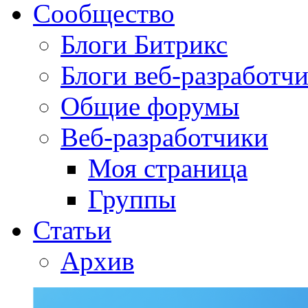
Сообщество
Блоги Битрикс
Блоги веб-разработч
Общие форумы
Веб-разработчики
Моя страница
Группы
Статьи
Архив