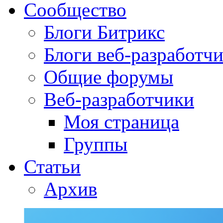
Сообщество
Блоги Битрикс
Блоги веб-разработч
Общие форумы
Веб-разработчики
Моя страница
Группы
Статьи
Архив