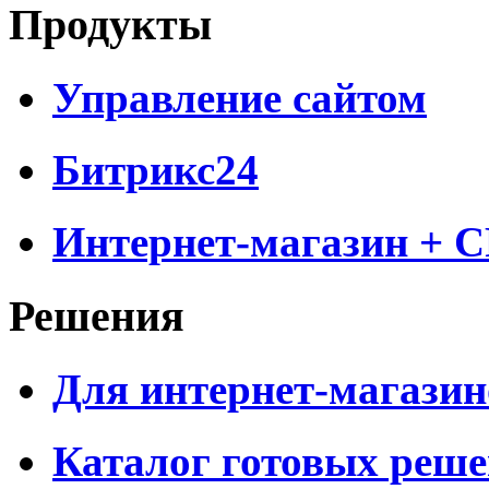
Продукты
Управление сайтом
Битрикс24
Интернет-магазин + 
Решения
Для интернет-магазин
Каталог готовых реш