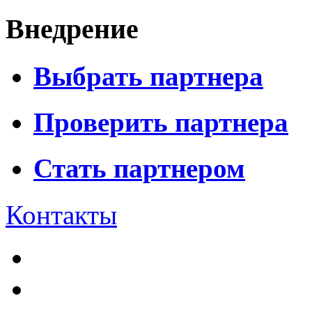
Внедрение
Выбрать партнера
Проверить партнера
Стать партнером
Контакты