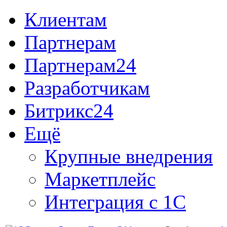
Клиентам
Партнерам
Партнерам24
Разработчикам
Битрикс24
Ещё
Крупные внедрения
Маркетплейс
Интеграция с 1С