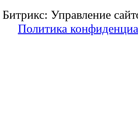
Битрикс: Управление с
Политика конфиденциа