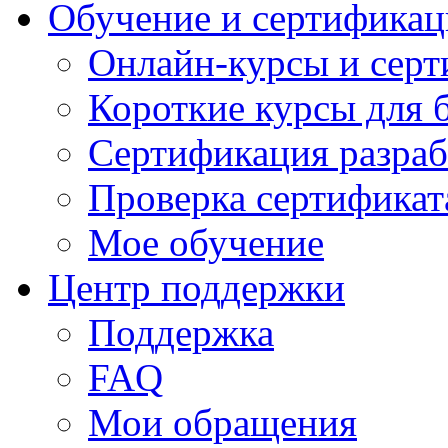
Обучение и сертификац
Онлайн-курсы и сер
Короткие курсы для 
Сертификация разраб
Проверка сертификат
Мое обучение
Центр поддержки
Поддержка
FAQ
Мои обращения