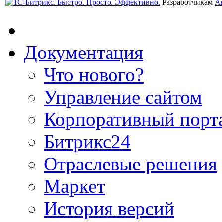
Разработчикам
А
Документация
Что нового?
Управление сайтом
Корпоративный порт
Битрикс24
Отраслевые решения
Маркет
История версий