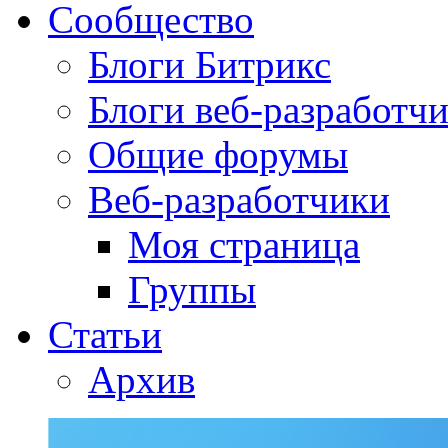
Сообщество
Блоги Битрикс
Блоги веб-разработч
Общие форумы
Веб-разработчики
Моя страница
Группы
Статьи
Архив