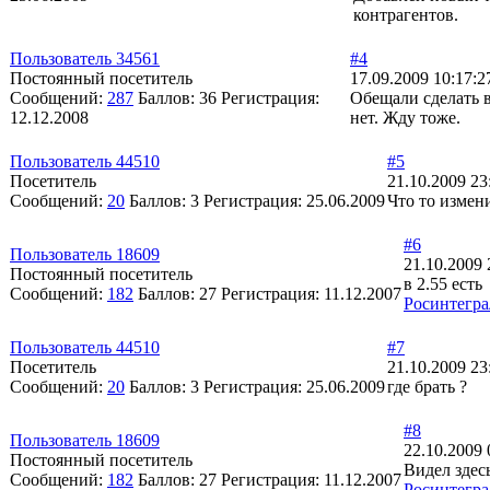
контрагентов.
Пользователь 34561
#4
Постоянный посетитель
17.09.2009 10:17:2
Сообщений:
287
Баллов:
36
Регистрация:
Обещали сделать в
12.12.2008
нет. Жду тоже.
Пользователь 44510
#5
Посетитель
21.10.2009 23
Сообщений:
20
Баллов:
3
Регистрация:
25.06.2009
Что то измен
#6
Пользователь 18609
21.10.2009 
Постоянный посетитель
в 2.55 есть
Сообщений:
182
Баллов:
27
Регистрация:
11.12.2007
Росинтегра
Пользователь 44510
#7
Посетитель
21.10.2009 23
Сообщений:
20
Баллов:
3
Регистрация:
25.06.2009
где брать ?
#8
Пользователь 18609
22.10.2009 
Постоянный посетитель
Видел здес
Сообщений:
182
Баллов:
27
Регистрация:
11.12.2007
Росинтегра