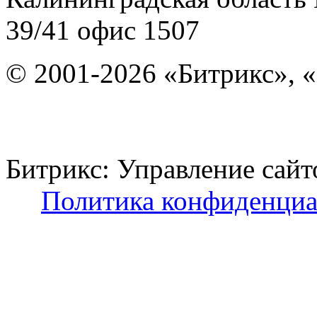
39/41
офис 1507
© 2001-2026 «Битрикс», «
Битрикс: Управление с
Политика конфиденциа