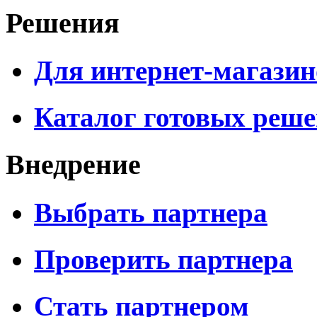
Решения
Для интернет-магазин
Каталог готовых реш
Внедрение
Выбрать партнера
Проверить партнера
Стать партнером