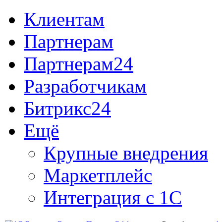
Клиентам
Партнерам
Партнерам24
Разработчикам
Битрикс24
Ещё
Крупные внедрения
Маркетплейс
Интеграция с 1С