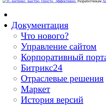
Разработчикам
А
Документация
Что нового?
Управление сайтом
Корпоративный порт
Битрикс24
Отраслевые решения
Маркет
История версий