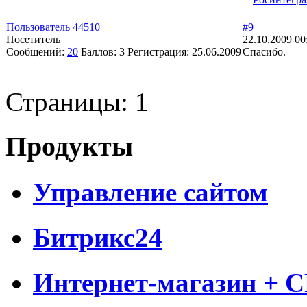
Пользователь 44510
#9
Посетитель
22.10.2009 00
Сообщений:
20
Баллов:
3
Регистрация:
25.06.2009
Спасибо.
Страницы:
1
Продукты
Управление сайтом
Битрикс24
Интернет-магазин + 