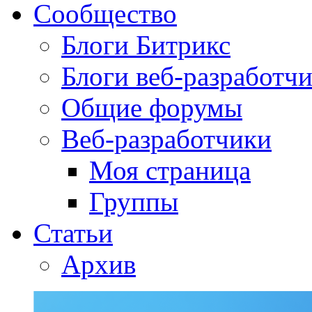
Сообщество
Блоги Битрикс
Блоги веб-разработч
Общие форумы
Веб-разработчики
Моя страница
Группы
Статьи
Архив