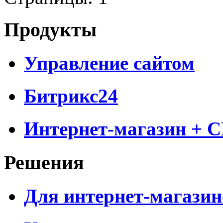
Продукты
Управление сайтом
Битрикс24
Интернет-магазин + 
Решения
Для интернет-магазин