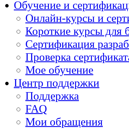
Обучение и сертификац
Онлайн-курсы и сер
Короткие курсы для 
Сертификация разраб
Проверка сертификат
Мое обучение
Центр поддержки
Поддержка
FAQ
Мои обращения