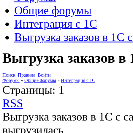
Общие форумы
Интеграция с 1С
Выгрузка заказов в 1С с
Выгрузка заказов в 
Поиск
Правила
Войти
Форумы
»
Общие форумы
»
Интеграция с 1С
Страницы:
1
RSS
Выгрузка заказов в 1С с с
выгрузилась