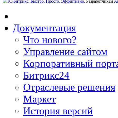
Разработчикам
А
Документация
Что нового?
Управление сайтом
Корпоративный порт
Битрикс24
Отраслевые решения
Маркет
История версий