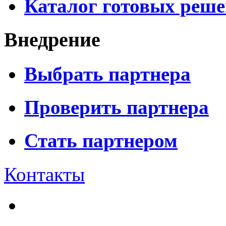
Каталог готовых реш
Внедрение
Выбрать партнера
Проверить партнера
Стать партнером
Контакты