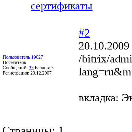
сертификаты
#2
20.10.2009
/bitrix/adm
Пользователь 19027
Посетитель
Сообщений:
33
Баллов:
3
lang=ru&m
Регистрация:
20.12.2007
вкладка: Э
Страницы:
1