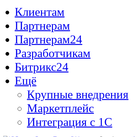
Клиентам
Партнерам
Партнерам24
Разработчикам
Битрикс24
Ещё
Крупные внедрения
Маркетплейс
Интеграция с 1С