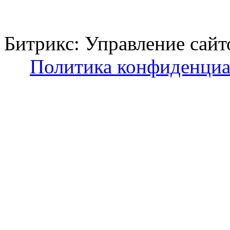
Битрикс: Управление с
Политика конфиденциа