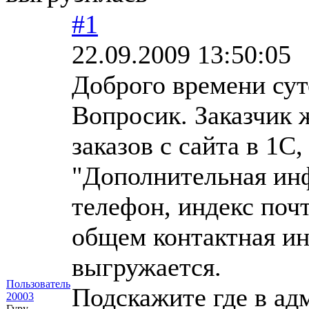
#1
22.09.2009 13:50:05
Доброго времени сут
Вопросик. Заказчик 
заказов с сайта в 1С
"Дополнительная инф
телефон, индекс поч
общем контактная ин
выгружается.
Пользователь
Подскажите где в ад
20003
Гуру