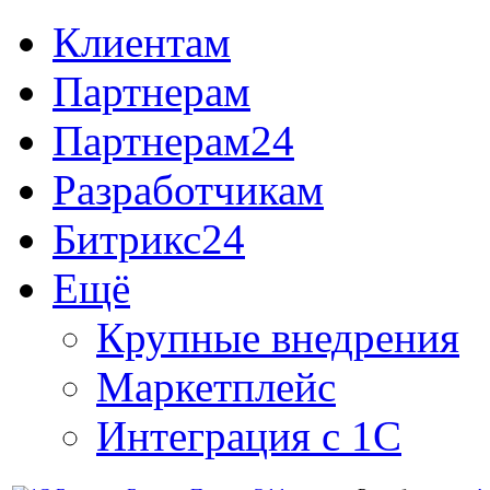
Клиентам
Партнерам
Партнерам24
Разработчикам
Битрикс24
Ещё
Крупные внедрения
Маркетплейс
Интеграция с 1С