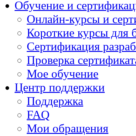
Обучение и сертификац
Онлайн-курсы и сер
Короткие курсы для 
Сертификация разраб
Проверка сертификат
Мое обучение
Центр поддержки
Поддержка
FAQ
Мои обращения