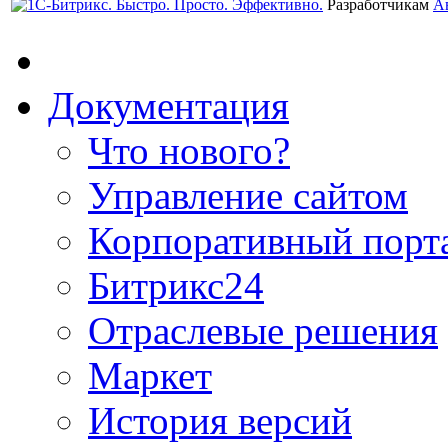
Разработчикам
А
Документация
Что нового?
Управление сайтом
Корпоративный порт
Битрикс24
Отраслевые решения
Маркет
История версий