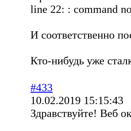
line 22: : command no
И соответственно по
Кто-нибудь уже стал
#433
10.02.2019 15:15:43
Здравствуйте! Веб о