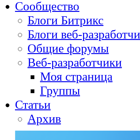
Сообщество
Блоги Битрикс
Блоги веб-разработч
Общие форумы
Веб-разработчики
Моя страница
Группы
Статьи
Архив