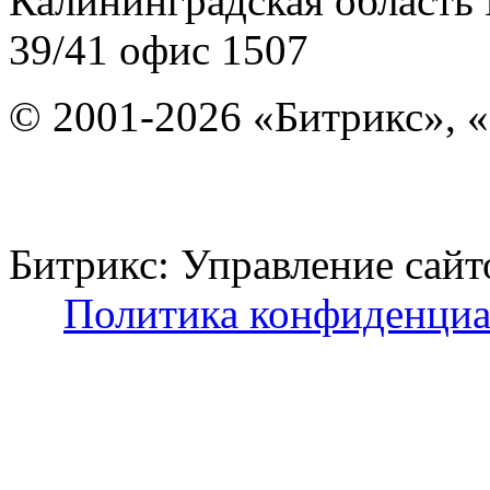
Калининградская область
39/41
офис 1507
© 2001-2026 «Битрикс», «
Битрикс: Управление с
Политика конфиденциа