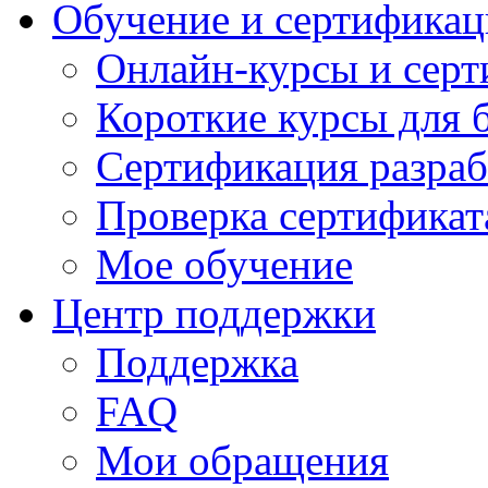
Обучение и сертификац
Онлайн-курсы и сер
Короткие курсы для 
Сертификация разраб
Проверка сертификат
Мое обучение
Центр поддержки
Поддержка
FAQ
Мои обращения