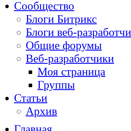
Сообщество
Блоги Битрикс
Блоги веб-разработч
Общие форумы
Веб-разработчики
Моя страница
Группы
Статьи
Архив
Главная