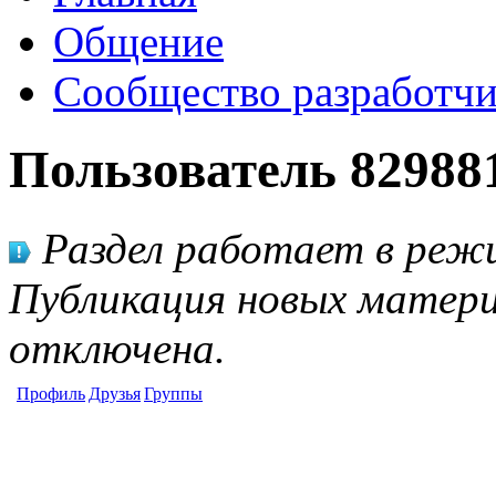
Общение
Сообщество разработчи
Пользователь 82988
Раздел работает в режи
Публикация новых матери
отключена.
Профиль
Друзья
Группы