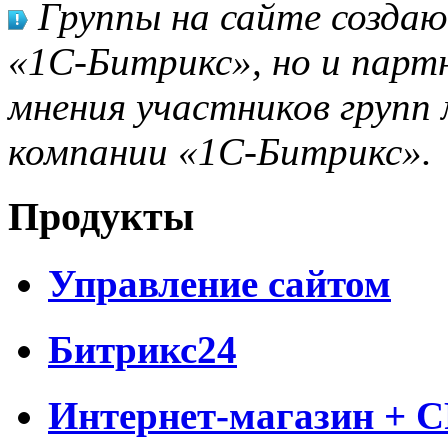
Группы на сайте созда
«1С-Битрикс», но и парт
мнения участников групп 
компании «1С-Битрикс».
Продукты
Управление сайтом
Битрикс24
Интернет-магазин + 