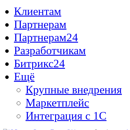
Клиентам
Партнерам
Партнерам24
Разработчикам
Битрикс24
Ещё
Крупные внедрения
Маркетплейс
Интеграция с 1С