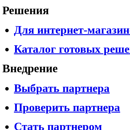
Решения
Для интернет-магазин
Каталог готовых реш
Внедрение
Выбрать партнера
Проверить партнера
Стать партнером