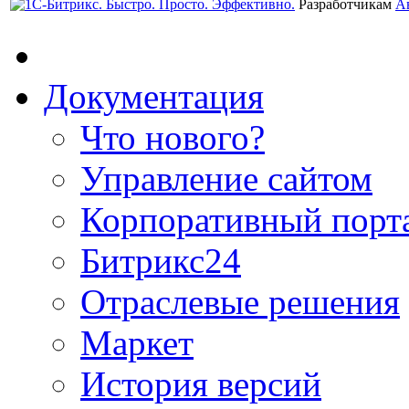
Разработчикам
А
Документация
Что нового?
Управление сайтом
Корпоративный порт
Битрикс24
Отраслевые решения
Маркет
История версий